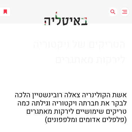
הטריקים של ויקטוריה
לירקות מאתגרים
אשת הקולינריה צאלה רובינשטיין הלכה 
לבקר את חברתה ויקטוריה וגילתה כמה 
טריקים שימושיים לירקות מאתגרים 
(פלפלים אדומים ומלפפונים)