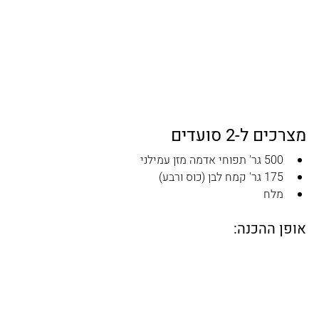
מצרכים ל-2 סועדים
500 גר' תפוחי אדמה מזן עמילני
175 גר' קמח לבן (כוס ורבע)
מלח 
אופן ההכנה: