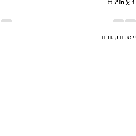
פוסטים קשורים