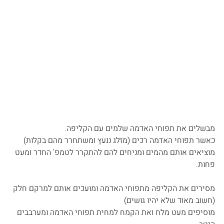
מבשלים את תפוחי האדמה שלמים עם הקליפה.
כאשר תפוחי האדמה רכים (מזלג ננעץ ומשתחרר מהם בקלות) 
מוציאים אותם מהמים ומניחים להם להתקרר לטמפ' החדר ומעט 
פחות.
מסירים את הקליפה מתפוחי האדמה ומועכים אותם למרקם חלק 
(חשוב מאוד שלא יהיו גושים)
מוסיפים מעט מלח ואת הקמח למחית תפוחי האדמה ומערבבים 