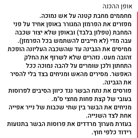
אופן ההכנה
מחממים מחבת קטנה על אש נמוכה.
מפזרים את הפרמזן המגורר באופן אחיד על פני 
המחבת (טפלון בלבד) ובאופן שלא יצור שכבה 
עבה מדי (לא חייבים להשתמש בכל הפרמזן).
ממיסים את הגבינה עד שהשכבה העליונה הופכת 
זהובה מעט. נזהרים שלא לשרוף את החלק 
התחתון ולכן שומרים על להבה נמוכה ככל 
האפשר. מסירים מהאש ומניחים בצד בלי להסיר 
את הגבינה.
פורסים את נתח הבשר נגד כיוון הסיבים לפרוסות 
בעובי של קצת פחות מחצי ס"מ. 
מניחים את הבשר בין שתי שכבות של נייר אפייה 
אחת לצד השנייה.
בעזרת מערוך מרדדים את פרוסות הבשר בתנועות 
רידוד כלפי חוץ.