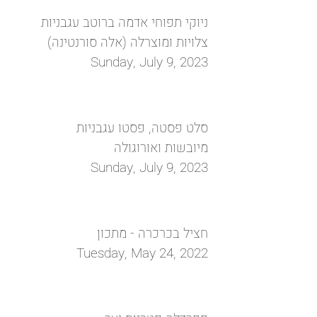
ניוקי תפוחי אדמה ברוטב עגבניות
צלויות ומוצרלה (אלה סורנטינה)
Sunday, July 9, 2023
סלט פסטה, פסטו עגבניות
מיובשות ואורוגולה
Sunday, July 9, 2023
חציל בכרכרה - מתכון
Tuesday, May 24, 2022