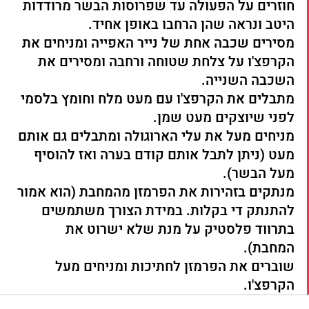
חוזרים על הפעולה עד שפרוסות הבשר מרודדות 
היטב ונראה שהן הרחבו באופן אחיד. 
מסירים שכבה אחת של נייר האפייה ומניחים את 
הקרפצ'ו על צלחת שטוחה ורחבה ומסירים את 
השכבה השנייה.
מתבלים את הקרפצ'ו עם מעט מלח וחומץ בלסמי 
לפני שיוצקים מעט שמן. 
מניחים מעל את עלי הארוגולה ומתבלים גם אותם 
מעט (ניתן לתבל אותם קודם בערה ואז להוסיף 
מעל הבשר).
מנתקים בזהירות את הפרמזן מהמחבת (הוא אמור 
להתנתק די בקלות. במידת הצורך משתמשים 
בתרווד פלסטיק על מנת שלא ישרוט את 
המחבת). 
שוברים את הפרמזן לחתיכות ומניחים מעל 
הקרפצ'ו.