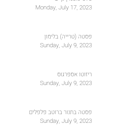
Monday, July 17, 2023
פסטה (טרייה) בלימון
Sunday, July 9, 2023
ריזוטו אספרגוס
Sunday, July 9, 2023
פסטה בתנור ברוטב פלפלים
Sunday, July 9, 2023