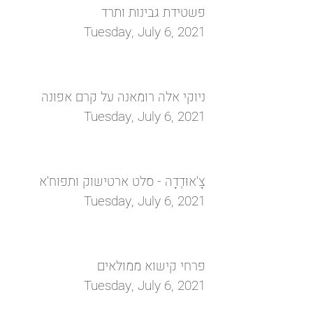
פשטידת גבינות ותרד
Tuesday, July 6, 2021
ניוקי אלה רומאנה על קרם אפונה
Tuesday, July 6, 2021
צָ'אוּדֶדָה - סלט ארטישוק ותפוח'א
Tuesday, July 6, 2021
פרחי קישוא ממולאים
Tuesday, July 6, 2021