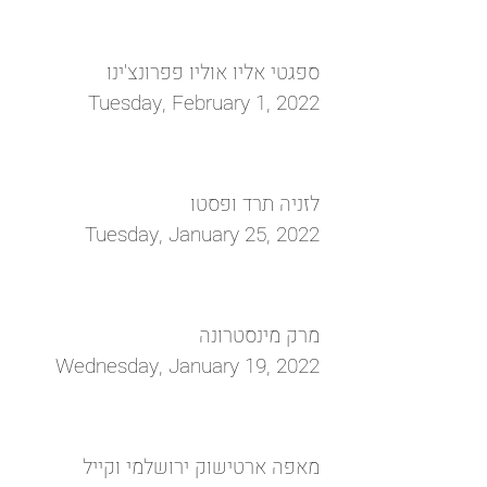
ספגטי אליו אוליו פפרונצ'ינו ‏
Tuesday, February 1, 2022
לזניה תרד ופסטו
Tuesday, January 25, 2022
מרק מינסטרונה
Wednesday, January 19, 2022
מאפה ארטישוק ירושלמי וקייל