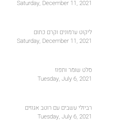
Saturday, December 11, 2021
ליקוט ערמונים וקרם כתום
Saturday, December 11, 2021
סלט שומר ותפוז
Tuesday, July 6, 2021
רביולי עשבים עם רוטב אגוזים
Tuesday, July 6, 2021