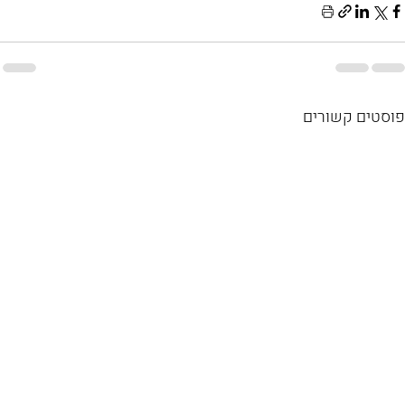
פוסטים קשורים