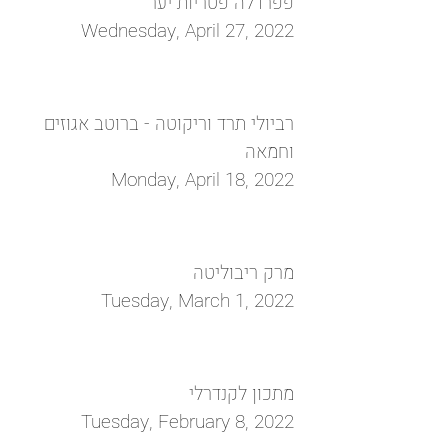
פפרדלה פטריות יער
Wednesday, April 27, 2022
רביולי תרד וריקוטה - ברוטב אגוזים
וחמאה
Monday, April 18, 2022
מרק ריבוליטה
Tuesday, March 1, 2022
מתכון לקנדרלי
Tuesday, February 8, 2022