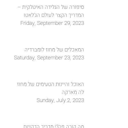
סיפורה של הגלידה האיטלקית –
המדריך הקצר לעולם הג'לאטו
Friday, September 29, 2023
המאכלים של מחוז לומברדיה
Saturday, September 23, 2023
האוכל והיינות הטעימים של מחוז
לה מארקה
Sunday, July 2, 2023
מה קורה פה?! מדריך הדקויות