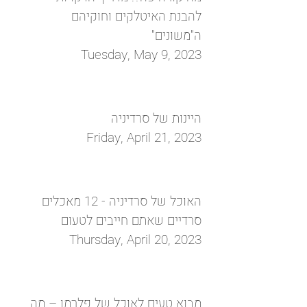
להבנת האיטלקים וחוקיהם
ה"משונים"
Tuesday, May 9, 2023
היינות של סרדיניה
Friday, April 21, 2023
האוכל של סרדיניה - 12 מאכלים
סרדיים שאתם חייבים לטעום
Thursday, April 20, 2023
מבוא טעים לאוכל של פלרמו – מה