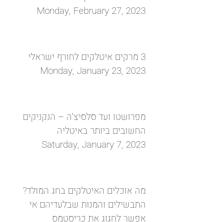
Monday, February 27, 2023
3 מרקים איטלקים לחורף ישראלי
Monday, January 23, 2023
מפרושטו ועד סלסיצ'ה – הנקניקים
החשובים ביותר באיטליה
Saturday, January 7, 2023
מה אוכלים האיטלקים בחג המולד?
התבשילים והמנות שבלעדיהם אי
אפשר לחגוג את כריסטמס