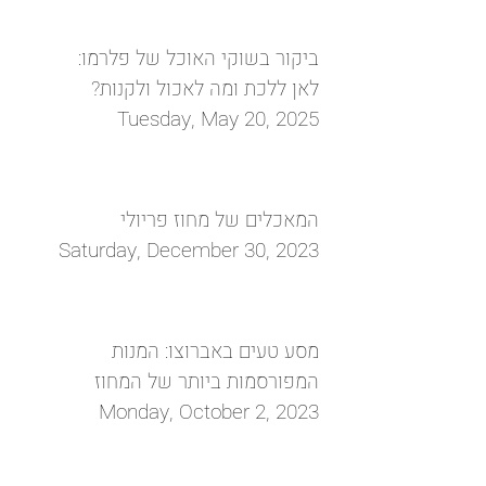
ביקור בשוקי האוכל של פלרמו:
לאן ללכת ומה לאכול ולקנות?
Tuesday, May 20, 2025
המאכלים של מחוז פריולי
Saturday, December 30, 2023
מסע טעים באברוצו: המנות
המפורסמות ביותר של המחוז
Monday, October 2, 2023