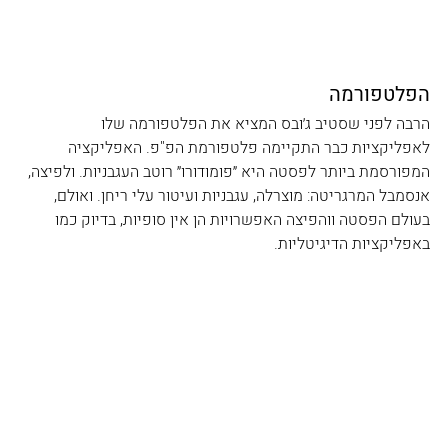
הפלטפורמה
הרבה לפני שסטיב ג׳ובס המציא את הפלטפורמה שלו 
לאפליקציות כבר התקיימה פלטפורמת הפ"פ. האפליקציה 
המפורסמת ביותר לפסטה היא ״פומודורו״ רוטב העגבניות. ולפיצה, 
אנסמבל המרגריטה: מוצרלה, עגבניות ועיטור עלי ריחן. ואולם, 
בעולם הפסטה ווהפיצה האפשרויות הן אין סופיות, בדיוק כמו 
באפליקציות הדיגיטליות. 