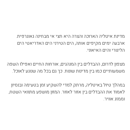
מדינת איטליה הארוכה והצרה היא חצי אי מבחינה גאוגרפית. 
ארבעה ימים מקיפים אותה, הים הטירני הים האדריאטי הים 
הליגורי והים האיאוני. 
מצפון לדרום, ההבדלים בין המנהגים, אורחות החיים ואפילו השפה 
משמעותיים כמו בין מדינות שונות. כך גם בכל מה שנוגע לאוכל.
במהלך טיול באיטליה, מרתק למדי להשקיע זמן בטעימה ובנסיון 
לאמוד את ההבדלים בין אזור לאזור. המזון מושפע מתוואי השטח, 
וממזג אוויר.