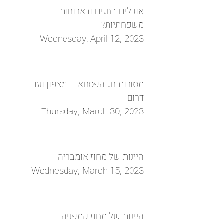
אוכלים בחגים ובארוחות
משפחתיות?
Wednesday, April 12, 2023
מסורות חג הפסחא – מצפון ועד
דרום
Thursday, March 30, 2023
היינות של מחוז אומבריה
Wednesday, March 15, 2023
היינות של מחוז קמפניה