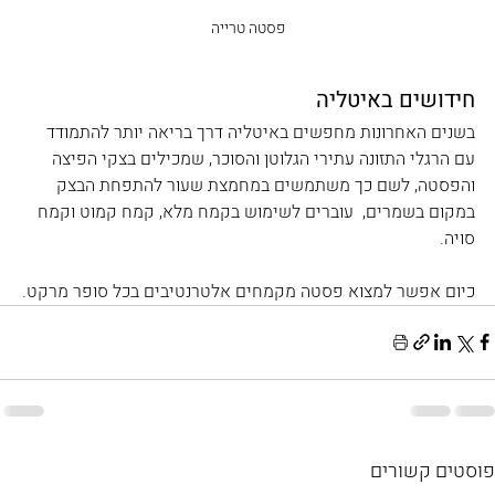
פסטה טרייה
חידושים באיטליה
בשנים האחרונות מחפשים באיטליה דרך בריאה יותר להתמודד 
עם הרגלי התזונה עתירי הגלוטן והסוכר, שמכילים בצקי הפיצה 
והפסטה, לשם כך משתמשים במחמצת שעור להתפחת הבצק 
במקום בשמרים,  עוברים לשימוש בקמח מלא, קמח קמוט וקמח 
סויה.
כיום אפשר למצוא פסטה מקמחים אלטרנטיבים בכל סופר מרקט.
פוסטים קשורים