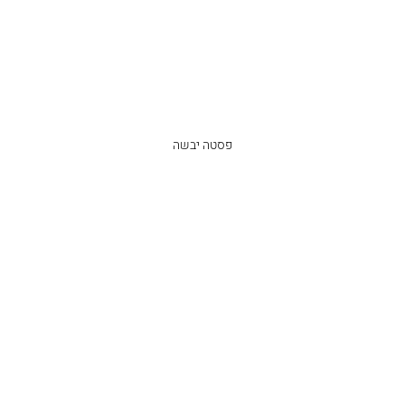
פסטה יבשה