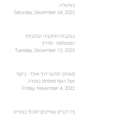
באיטליה
Saturday, December 24, 2022
בעקבות הפוקצ'ה הג'נובזית
המושלמת - מדריך
Tuesday, December 13, 2022
משחקי תודעה דרך אוכל - ביקור
אצל השף מאסימו בוטורה
Friday, November 4, 2022
15 דברים שחייבים לאכול בטורינו