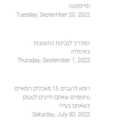
ופיימונטה
Tuesday, September 20, 2022
המדריך לגבינות החשובות
באיטליה
Thursday, September 1, 2022
רומא לרעבים: 15 מאכלים רומאיים
טיפוסיים שאתם חייבים לטעום
כשאתם בעיר!
Saturday, July 30, 2022