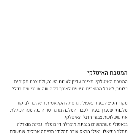
המטבח האיטלקי
המטבח האיטלקי, מציית עדיין לעונות השנה, ולתוצרת מקומית. 
כלומר, לא כל המוצרים נגישים לאורך כל השנה או נגישים בכלל.
מקור הפיצה בעיר נאפולי. גרסתה הקלאסית היא זכר לביקור 
מלכותי שנערך בעיר. לכבוד המלכה מרגריטה הוכנה מנה הכוללת 
את ששלושת צבעי הדגל האיטלקי. 
בנאפולי משתמשים בגבינת מוצרלה די בופלה. גבינת מוצרלה 
מחלב בופאלו. ואילו הבצק עובר תהליכי תפיחה ארוכים שמשכם 