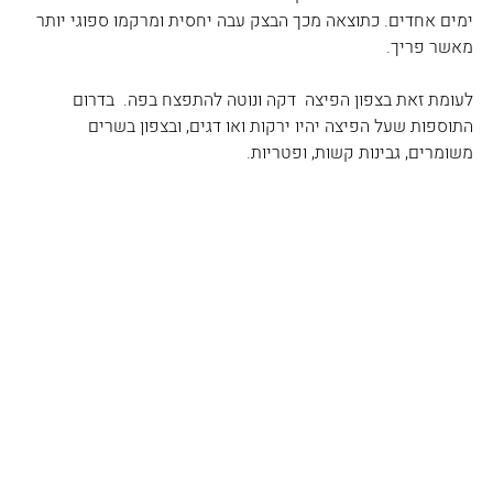
ימים אחדים. כתוצאה מכך הבצק עבה יחסית ומרקמו ספוגי יותר 
מאשר פריך.
לעומת זאת בצפון הפיצה  דקה ונוטה להתפצח בפה.  בדרום 
התוספות שעל הפיצה יהיו ירקות ואו דגים, ובצפון בשרים 
משומרים, גבינות קשות, ופטריות.