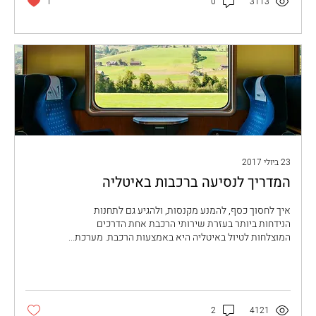
1
0
3113
23 ביולי 2017
המדריך לנסיעה ברכבות באיטליה
איך לחסוך כסף, להמנע מקנסות, ולהגיע גם לתחנות
הנידחות ביותר בעזרת שירותי הרכבת אחת הדרכים
המוצלחות לטיול באיטליה היא באמצעות הרכבת. מערכת...
2
4121