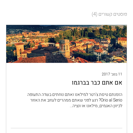
פוסטים קשורים
(4)
11 בנוב׳ 2017
אם אתם כבר בברגמו
הזמנתם טיסת צ'רטר למילאנו ואתם נוחתים בשדה התעופה
Orio al Serio? רגע לפני שאתם ממהרים לעזוב את האזור
לכיוון האגמים, מילאנו או ונציה...