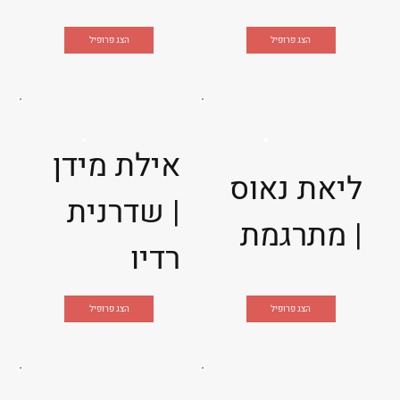
הצג פרופיל
הצג פרופיל
אילת מידן
ליאת נאוס
| שדרנית
| מתרגמת
רדיו
הצג פרופיל
הצג פרופיל