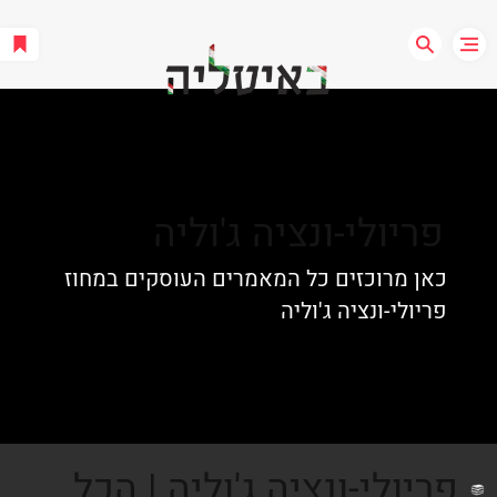
פריולי-ונציה ג'וליה
כאן מרוכזים כל המאמרים העוסקים במחוז
פריולי-ונציה ג'וליה
פריולי-ונציה ג'וליה | הכל