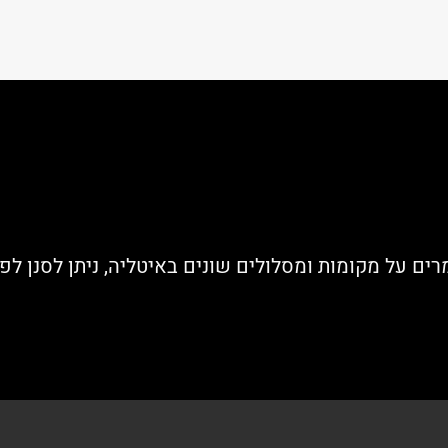
ים על מקומות ומסלולים שונים באיטליה, ניתן לסנן לפי