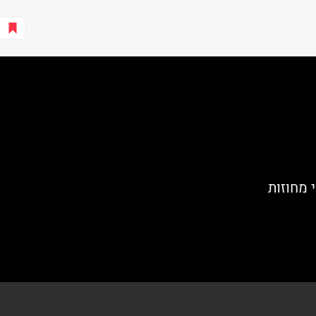
 מחוזות