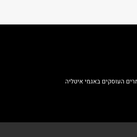
רים העוסקים באגמי איטליה