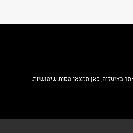
תר באיטליה, כאן תמצאו מפות שימושיות.