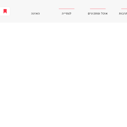
תרבות
אוכל ומתכונים
לצפייה
האזנה