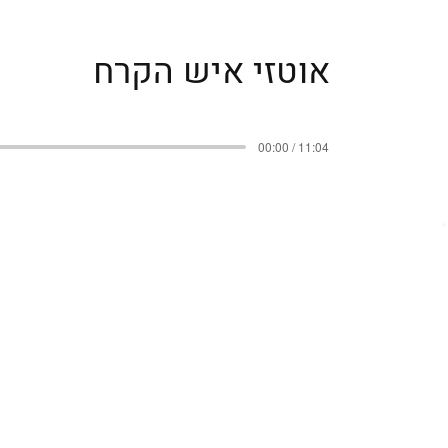
אוטזי איש הקרח
00:00 / 11:04