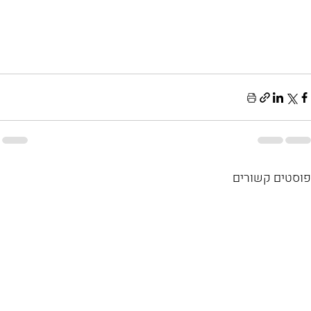
פוסטים קשורים