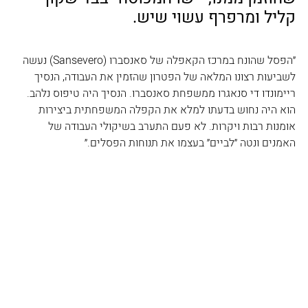
קליל ומרפרף עשוי שיש. 
״הפסל שהונח במרכז הקאפלה של סאנסברו (Sansevero) נעשה 
לשביעות רצונו המלאה של הפטרון שהזמין את העבודה, הנסיך 
ריימונדו די סנאגרו ממשפחת סאנסברו. הנסיך היה טיפוס נלהב. 
הוא היה נחוש בדעתו למלא את הקפלה המשפחתית ביצירות 
אומנות רבות ויקרות. לא פעם התערב בשיקולי העבודה של 
האמנים ונטה ״לביים״ בעצמו את תנוחות הפסלים.״