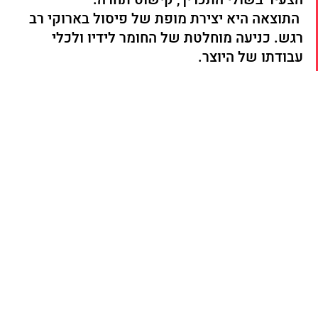
 התוצאה היא יצירת מופת של פיסול בארוקי רב 
רגש. כניעה מוחלטת של החומר לידיו ולכלי 
עבודתו של היוצר.