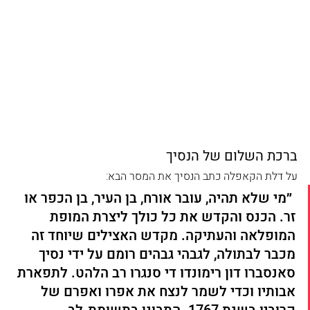
ברכת השלום של הנסיך
על דלת הקאפלה כתב הנסיך את המסר הבא:
 ״מי שלא תהיה, עובר אורח, בן העיר, בן הכפר או 
זר. הכנס והקדש את כל כולך ליצרת המופת 
המופלאה והעתיקה. מקדש האצילים שיוחד זה 
מכבר לבתולה, לגבהי גבהים רומם על ידי נסיך 
סאנסברו דון רימונדו די סנגרו רב הלהט. לתפארת 
אבותיו וכדי לשמר לנצח את אפרו ואפרם של 