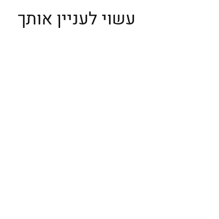
עשוי לעניין אותך