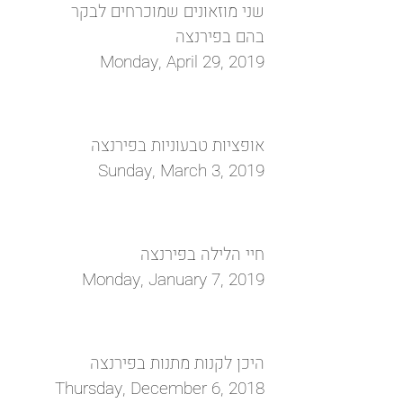
שני מוזאונים שמוכרחים לבקר
בהם בפירנצה
Monday, April 29, 2019
אופציות טבעוניות בפירנצה
Sunday, March 3, 2019
חיי הלילה בפירנצה
Monday, January 7, 2019
היכן לקנות מתנות בפירנצה
Thursday, December 6, 2018