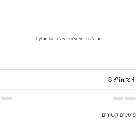
ספדלה דלי אינוצ'נטי - צילום: Gryffindor
פוסטים קשורים