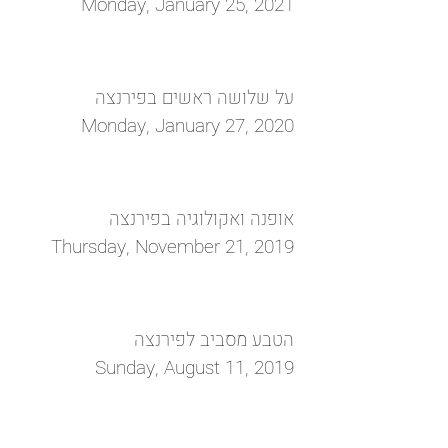
Monday, January 25, 2021
על שלושה ראשים בפירנצה
Monday, January 27, 2020
אופנה ואקולוגיה בפירנצה
Thursday, November 21, 2019
הטבע מסביב לפירנצה
Sunday, August 11, 2019