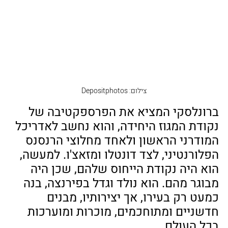
צילום: Depositphotos
ברונלסקי המציא את הפרספקטיבה של 
נקודת המגוז היחידה, והוא נחשב לאדריכל 
המודרני הראשון ולאחד מחלוצי הרנסנס 
הפלורנטיני, לצד דונטלו ומזאצ'ו. למעשה, 
הוא היה נקודת הייחוס שלהם, שכן היה 
מבוגר מהם. הוא נולד וגדל בפירנצה, בנה 
כמעט רק בעירו, אך יצירותיו, מבנים 
חדשניים ומתוחכמים, מוכרות ומוערכות 
בכל העולם.