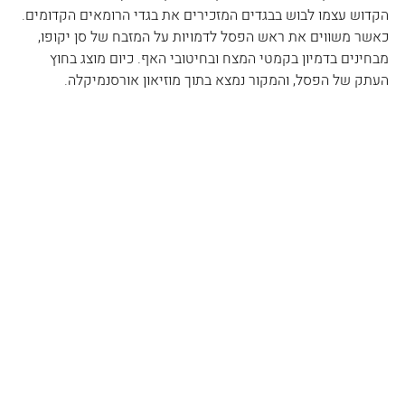
הקדוש עצמו לבוש בבגדים המזכירים את בגדי הרומאים הקדומים. 
כאשר משווים את ראש הפסל לדמויות על המזבח של סן יקופו, 
מבחינים בדמיון בקמטי המצח ובחיטובי האף. כיום מוצג בחוץ 
העתק של הפסל, והמקור נמצא בתוך מוזיאון אורסנמיקלה.