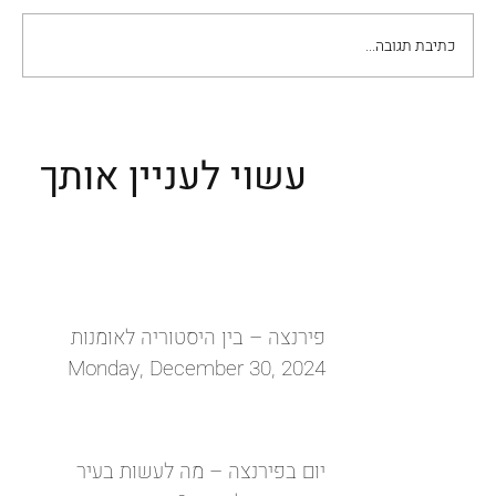
ביזת נפוליאון מאיטליה
כתיבת תגובה...
עשוי לעניין אותך
פירנצה – בין היסטוריה לאומנות
Monday, December 30, 2024
יום בפירנצה – מה לעשות בעיר