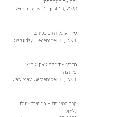
ומה אסור לפספס?
Wednesday, August 30, 2023
סיור אוכל רחוב בפירנצה
Saturday, December 11, 2021
מדריך אודיו למוזיאון אופיצי -
פירנצה
Saturday, September 11, 2021
קרב הטיטנים – בין מיכלאנג'לו
ללאונרדו