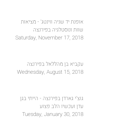
אופנת יד שניה ווינטג' - מציאות
שוות ונוסטלגיה בפירנצה
Saturday, November 17, 2018
עקביא בן מהללאל בפירנצה
Wednesday, August 15, 2018
גוצ'י גארדן בפירנצה - הייתי בגן
עדן ועכשיו הלב פצוע
Tuesday, January 30, 2018