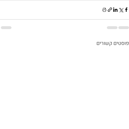
פוסטים קשורים