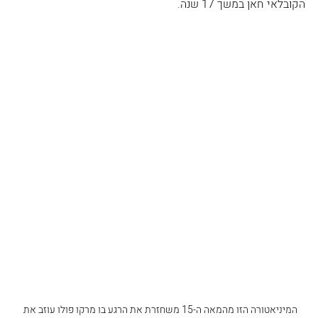
הקובלאי חאן במשך 17 שנה.
המיניאטורה הזו מהמאה ה-15 משחזרת את הרגע בו מרקו פולו עוזב את 