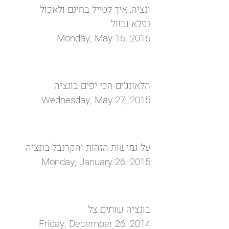
ונציה: איך לטייל בחינם ולאכול
נפלא ובזול
Monday, May 16, 2016
הלאונג'ים הכי יפים בונציה
Wednesday, May 27, 2015
על גמישות הזהות והקרנבל בונציה
Monday, January 26, 2015
בונציה שותים צל
Friday, December 26, 2014