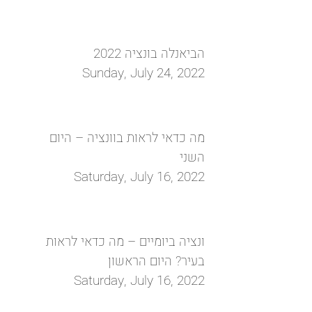
הביאנלה בונציה 2022
Sunday, July 24, 2022
מה כדאי לראות בוונציה – היום
השני
Saturday, July 16, 2022
ונציה ביומיים – מה כדאי לראות
בעיר? היום הראשון
Saturday, July 16, 2022