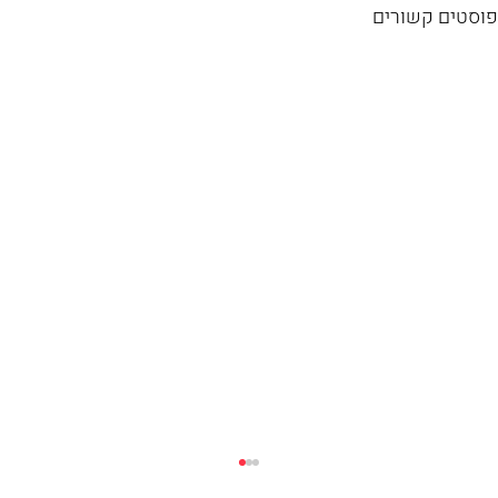
פוסטים קשורים