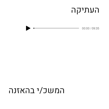
העתיקה
00:00 / 09:35
המשכ/י בהאזנה