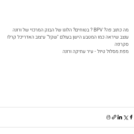
מה כתוב פה? BPV ? בטוחים? הלוגו של הבנק המרכזי של ורונה 
עוצב שיראה כמו המטבע הישן בעולם "שקל" עיצוב האדריכל קרלו 
סקרפה
מפת מסלול טיול - עיר עתיקה ורונה