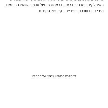
האיטלקים המבקרים במקום במסגרת טיול שנתי והשאירו חותמם. 
מידי פעם עורכת העירייה ניקיון של הקירות.
די קפריו כרומאו בסרט על המחזה