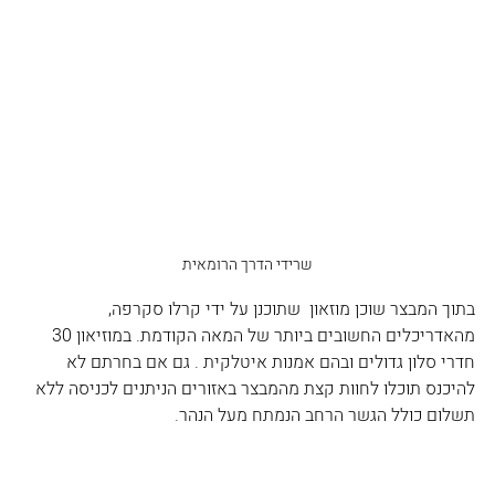
שרידי הדרך הרומאית
בתוך המבצר שוכן מוזאון  שתוכנן על ידי קרלו סקרפה, 
מהאדריכלים החשובים ביותר של המאה הקודמת. במוזיאון 30 
חדרי סלון גדולים ובהם אמנות איטלקית . גם אם בחרתם לא 
להיכנס תוכלו לחוות קצת מהמבצר באזורים הניתנים לכניסה ללא 
תשלום כולל הגשר הרחב הנמתח מעל הנהר.