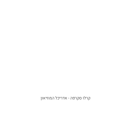
קרלו סקרפה - אדריכל המוזיאון