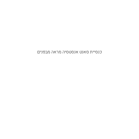
כנסיית סאנט אנסטסיה מראה מבפנים