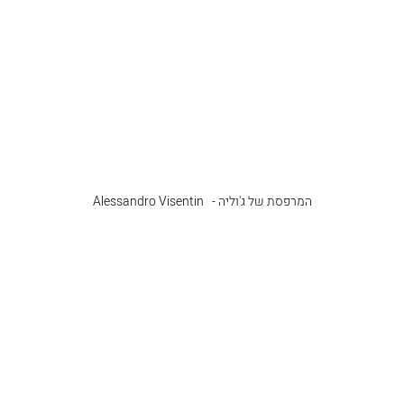
המרפסת של ג'וליה -   Alessandro Visentin