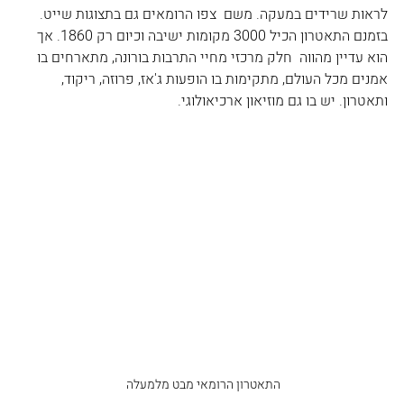
לראות שרידים במעקה. משם  צפו הרומאים גם בתצוגות שייט. 
בזמנם התאטרון הכיל 3000 מקומות ישיבה וכיום רק 1860. אך 
הוא עדיין מהווה  חלק מרכזי מחיי התרבות בורונה, מתארחים בו 
אמנים מכל העולם, מתקימות בו הופעות ג'אז, פרוזה, ריקוד, 
ותאטרון. יש בו גם מוזיאון ארכיאולוגי.   
התאטרון הרומאי מבט מלמעלה 