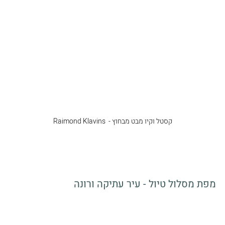
קסטל וקיו מבט מבחוץ -  Raimond Klavins
מפת מסלול טיול - עיר עתיקה ורונה