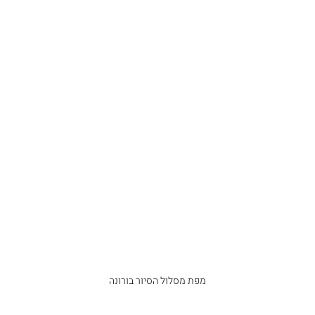
מפת מסלול הסיור בורונה