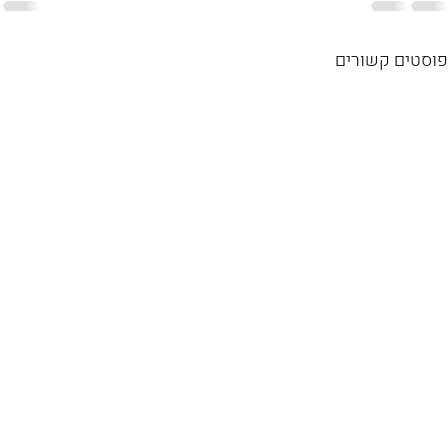
פוסטים קשורים