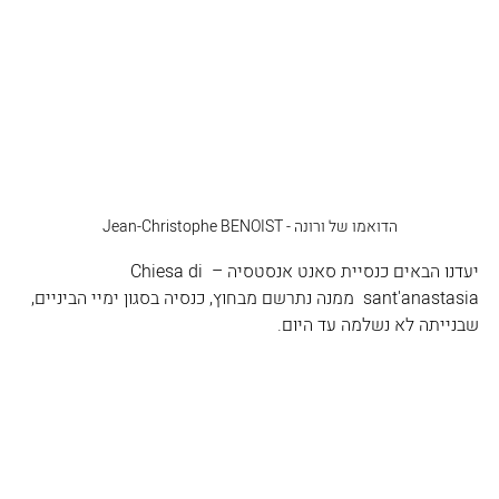
הדואמו של ורונה - Jean-Christophe BENOIST
יעדנו הבאים כנסיית סאנט אנסטסיה – Chiesa di 
sant'anastasia  ממנה נתרשם מבחוץ, כנסיה בסגון ימיי הביניים, 
שבנייתה לא נשלמה עד היום.