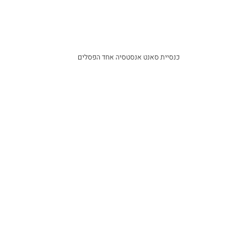
כנסיית סאנט אנסטסיה אחד הפסלים