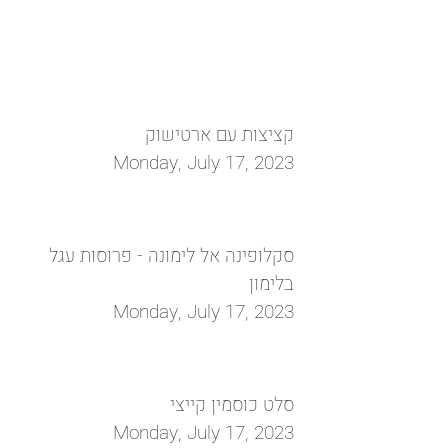
קציצות עם ארטישוק
Monday, July 17, 2023
סקלופינה אל לימונה - פרוסות עגל
בלימון
Monday, July 17, 2023
סלט כוסמין קייצי
Monday, July 17, 2023