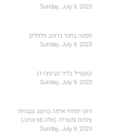
Sunday, July 9, 2023
פסטה בתנור ברוטב פלפלים
Sunday, July 9, 2023
קוקטייל בליני וקרפצ'ו דג
Sunday, July 9, 2023
ניוקי תפוחי אדמה ברוטב עגבניות
צלויות ומוצרלה (אלה סורנטינה)
Sunday, July 9, 2023