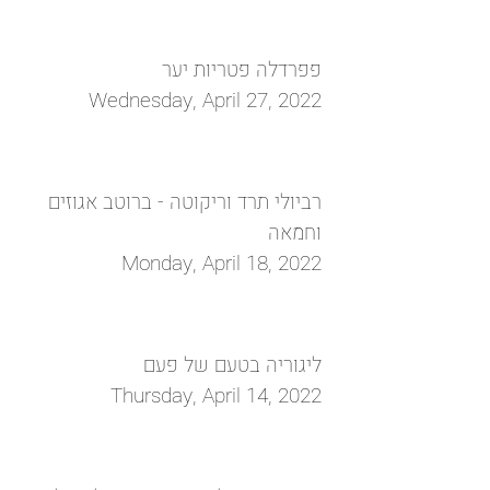
פפרדלה פטריות יער
Wednesday, April 27, 2022
רביולי תרד וריקוטה - ברוטב אגוזים
וחמאה
Monday, April 18, 2022
ליגוריה בטעם של פעם
Thursday, April 14, 2022