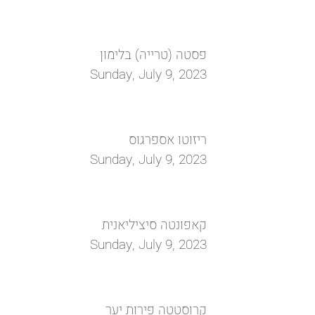
פסטה (טרייה) בלימון
Sunday, July 9, 2023
ריזוטו אספרגוס
Sunday, July 9, 2023
קאפונטה סיציליאנית
Sunday, July 9, 2023
קרוסטטה פירות יער