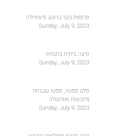
פרוסות בקר ברוטב פיצאיולה
Sunday, July 9, 2023
פיצה ביתית בתבנית
Sunday, July 9, 2023
סלט פסטה, פסטו עגבניות
מיובשות ואורוגולה
Sunday, July 9, 2023