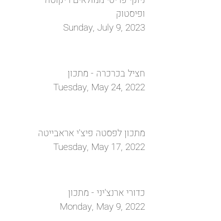
ניוקי פריטי ממולאים ריקוטה
ופיסטוק
Sunday, July 9, 2023
חציל בכרכרה - מתכון
Tuesday, May 24, 2022
מתכון לפסטה פיצ'י אראבייטה
Tuesday, May 17, 2022
כדורי ארנצ'יני - מתכון
Monday, May 9, 2022