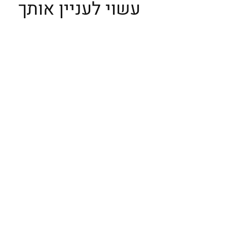
עשוי לעניין אותך