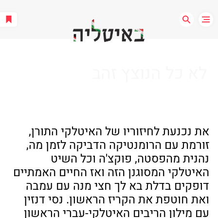
לא כל הנוצץ זהב
את נכנעת לחיזוריו של האיטלקי התורן, 
זורמת עם הרומנטיקה הדביקה לזמן מה, 
נהנית מהפסטה, פוקצ'ה וכל השיט 
האיטלקי המסוגנן הזה ואז החיים האמתיים 
דופקים בדלת בא לך חצי מנה עם עמבה 
ואת חוטפת את הקריז הראשון. נסי דנזין 
עם מילון הריבים האיטלקי-עברי הראשון 