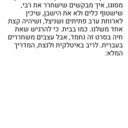
מסוגו, איך מבקשים שישחרר את רבי, 
שישטוף כלים ולא את הישבן, שיכין 
לארוחת ערב פתיתים ושניצל, ושיהיה קצת 
אחד משלנו. כמו בבית. כי להרגיש שאת 
חיה בסרט זה נחמד, אבל עצבים משחררים 
בעברית. לריב באיטלקית ולנצח, המדריך 
המלא: