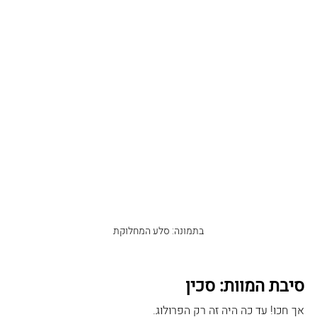
בתמונה: סלע המחלוקת
סיבת המוות: סכין
אך חכו! עד כה היה זה רק הפרולוג.