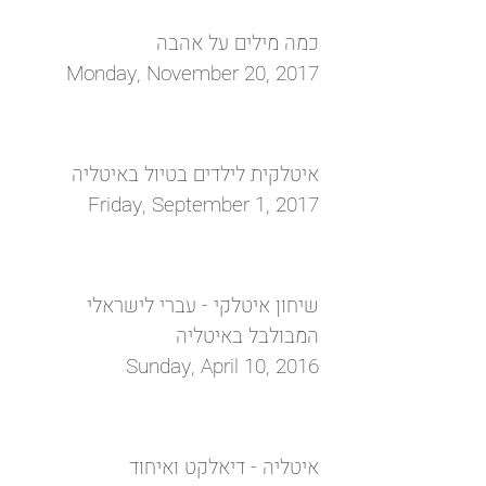
כמה מילים על אהבה
Monday, November 20, 2017
איטלקית לילדים בטיול באיטליה
Friday, September 1, 2017
שיחון איטלקי - עברי לישראלי
המבולבל באיטליה
Sunday, April 10, 2016
איטליה - דיאלקט ואיחוד