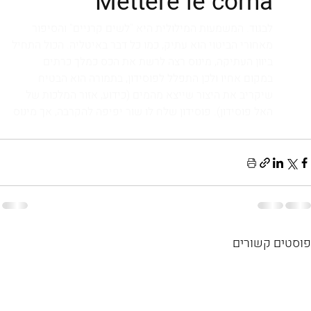
פוסטים קשורים