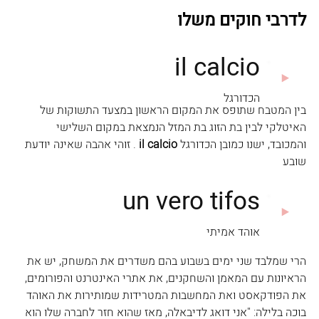
לדרבי חוקים משלו
בין המטבח שתופס את המקום הראשון במצעד התשוקות של 
האיטלקי לבין בת הזוג בת המזל הנמצאת במקום השלישי 
והמכובד, ישנו כמובן הכדורגל 
il calcio 
. זוהי אהבה שאינה יודעת 
שובע
הרי שמלבד שני ימים בשבוע בהם משדרים את המשחק, יש את 
הראיונות עם המאמן והשחקנים, את אתרי האינטרנט והפורומים, 
את הפודקאסט ואת המחשבות המטרידות שמותירות את האוהד 
בוכה בלילה: "אני דואג לדיבאלה, מאז שהוא חזר לחברה שלו הוא 