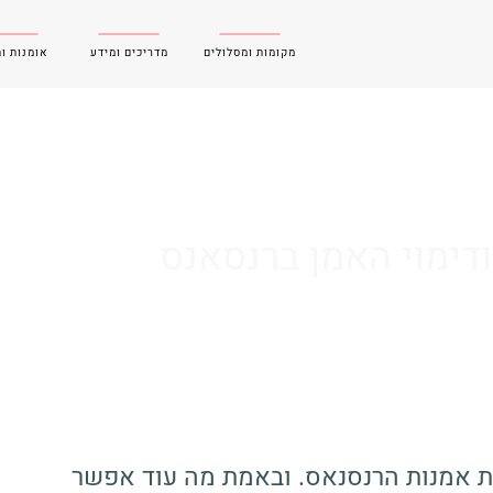
מקומות ומסלולים
מדריכים ומידע
אומנות ו
דימוי האמן ברנסאנס
 אמנות הרנסנאס. ובאמת מה עוד אפשר 