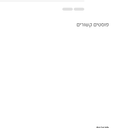
פוסטים קשורים