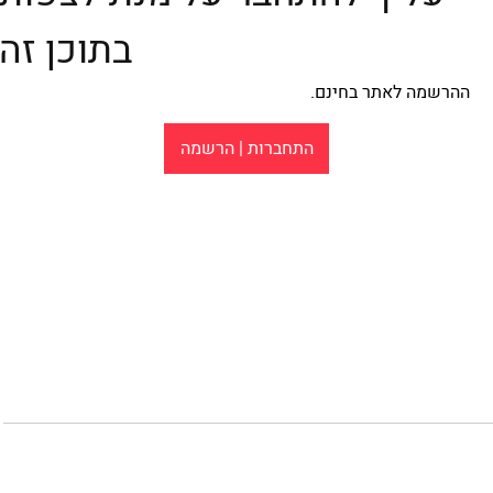
בתוכן זה
ההרשמה לאתר בחינם.
התחברות | הרשמה