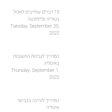
15 דברים שחייבים לאכול
בטורינו ופיימונטה
Tuesday, September 20,
2022
המדריך לגבינות החשובות
באיטליה
Thursday, September 1,
2022
המדריך לנהיגה בכבישי
איטליה