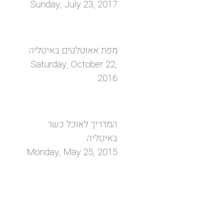
Sunday, July 23, 2017
מפת אאוטלטים באיטליה
Saturday, October 22,
2016
המדריך לאוכל כשר
באיטליה
Monday, May 25, 2015