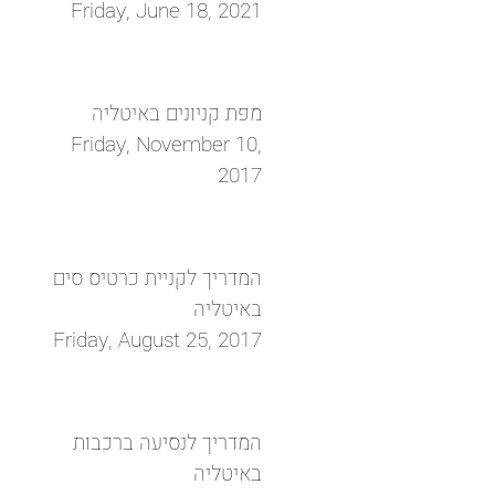
Friday, June 18, 2021
מפת קניונים באיטליה
Friday, November 10,
2017
המדריך לקניית כרטיס סים
באיטליה
Friday, August 25, 2017
המדריך לנסיעה ברכבות
באיטליה