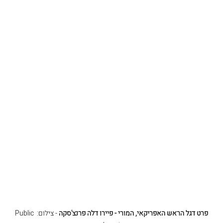
פרט דגל הראש האפריקאי, המורי - פיירו דלה פרנצ'סקה
 - צילום: Public 