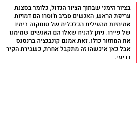
בציור הימני שבתוך הציור הגדול, כלומר בסצנת 
עריפת הראש, האנשים סביב ח'וסרו הם דמויות 
אמיתיות מהעילית הכלכלית של טוסקנה בימיו 
של פיירו. ניתן להניח שאלו הם האנשים שמימנו 
את המחזור כולו. זאת אמנם קונבנציה ברנסנס 
אבל כאן איכשהו זה מתקבל אחרת, כשבירת הקיר 
רביעי.