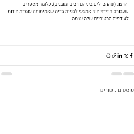
והרצוג (שההבדלים ביניהם רבים ומובנים), כלומר מסַפּרים 
שעבורם הווידוי הוא אמצעי לבניית בדיה שאמיתותה עומדת הודות 
לעודפיה הרטוריים שלה עצמה.
פוסטים קשורים