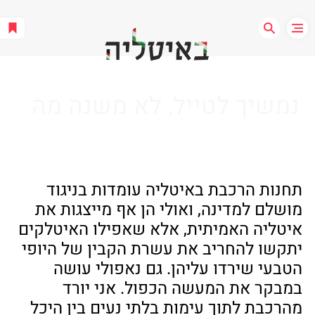
נמשיך לטייל, לא משנה מה
תחנות הרכבת באיטליה עומדות בניגוד 
מושלם למדינה, ואולי הן אף מייצגות את 
איטליה האמיתית, אלא שאפילו האיטלקים 
יתקשו להחריב את עשרת הקבין של היופי 
הטבעי שירדו עליהן. גם נאפולי עושה 
במבקר את המעשה הכפול. אני יורד 
מהרכבת לתוך עימות בלתי נעים בין היכל 