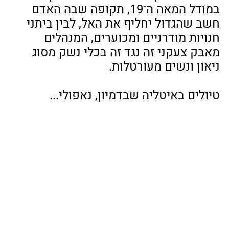
במודל המאה ה־19, תקופה שבה האדם 
חשב שהגדול יחליף את האל, לבין ביתני 
חנויות מודרניים ומכוערים, המנהלים 
מאבק צעקני זה נגד זה בכלי נשק מסוג 
ניאון ונשים מעורטלות.
טיולים באיטליה שבדמיון, נאפולי...