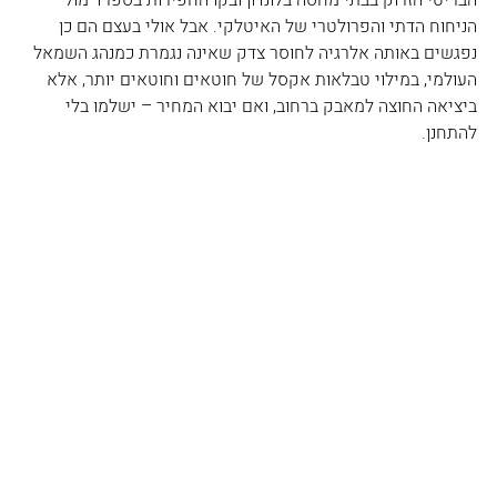
הניחוח הדתי והפרולטרי של האיטלקי. אבל אולי בעצם הם כן 
נפגשים באותה אלרגיה לחוסר צדק שאינה נגמרת כמנהג השמאל 
העולמי, במילוי טבלאות אקסל של חוטאים וחוטאים יותר, אלא 
ביציאה החוצה למאבק ברחוב, ואם יבוא המחיר – ישלמו בלי 
להתחנן.