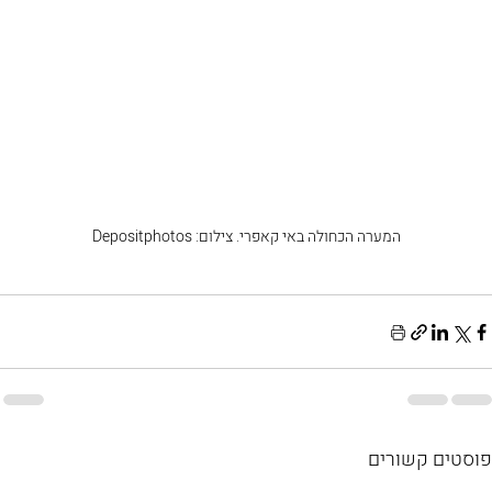
המערה הכחולה באי קאפרי. צילום: Depositphotos
פוסטים קשורים