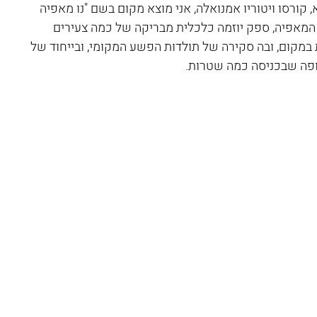
 קורסו ויטוריו אמנואלה, אני מוצא מקום בשם "נו מאפיה 
ד המאפיה, ספק יוזמה כלכלית מבריקה של כמה צעירים 
במקום, ובה סקירה של תולדות הפשע המקומי, ובייחוד של 
קופה שבכניסה כמה שטרות.