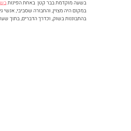
בשעה מוקדמת בבר קטן  באחת הפינות 
בשו
במקום היה מצוין, והחבורה שסביבי, אנשי גי
בהתבוננות בשוק, וכדרך הדברים, בתוך שעת