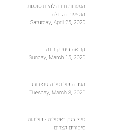
הספרות חזרה להיות סוכנות
הנסיעות הגדולה
Saturday, April 25, 2020
קריאה בימי קורונה
Sunday, March 15, 2020
העדנה של נטליה גינצבורג
Tuesday, March 3, 2020
טיול בזק באיטליה - שלושה
סיפורים קצרים