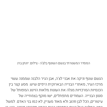
המסדר המשטרתי בגשם השוטף בלצ'ה - צילום: יונתן ברג
הגשם שטף וניקה את אבני לצ'ה, אבן הגיר הלבנה שממנה עשוי 
מרכז העיר, מאתרי הבנייה הבארוקית היפים שיש. מסע קצר בין 
הכנסיות המרכזיות מגלה את העוגות מלאות הזיגוג המפותל של 
סגנון הבנייה. העמודים מתפתלים, ישו מוקף בצמחייה של 
עיטורים, הכל לבן וזהוב ולא מאוד מעניין, לא כמו בני האדם. למשל 