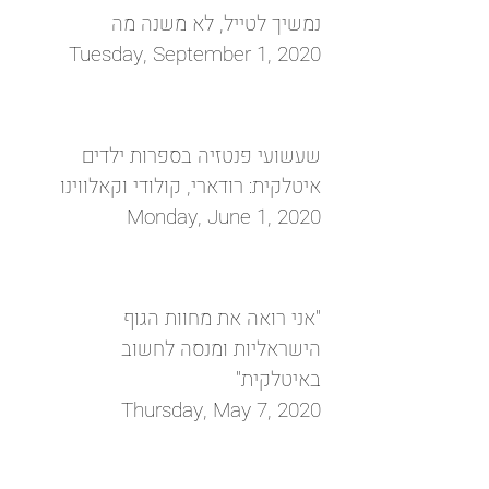
נמשיך לטייל, לא משנה מה
Tuesday, September 1, 2020
שעשועי פנטזיה בספרות ילדים
איטלקית: רודארי, קולודי וקאלווינו
Monday, June 1, 2020
"אני רואה את מחוות הגוף
הישראליות ומנסה לחשוב
באיטלקית"
Thursday, May 7, 2020