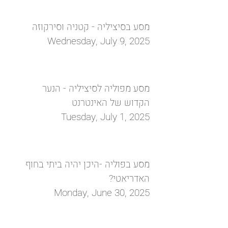
מסע בסיציליה - קטניה וסירקוזה
Wednesday, July 9, 2025
מסע מפוליה לסיציליה - הנער
הקדוש של האינטרנט
Tuesday, July 1, 2025
מסע בפוליה -היכן יהיה ביתי בחוף
האדריאטי?
Monday, June 30, 2025