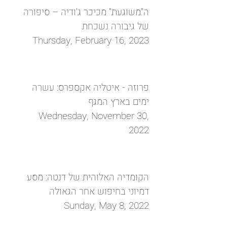
ה"משוגעת" מכיכר ג'ודיה – סיפורה
של גיבורה נשכחת
Thursday, February 16, 2023
פרוזה - איטליה אקספרס: עשרה
ימים בארץ המגף
Wednesday, November 30,
2022
הקומדיה האלוהית של דנטה: מסע
דמיוני בחיפוש אחר הגאולה
Sunday, May 8, 2022