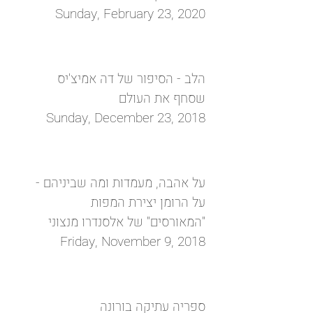
Sunday, February 23, 2020
הלב - הסיפור של דה אמיצ'יס
שסחף את העולם
Sunday, December 23, 2018
על אהבה, מעמדות ומה שביניהם -
על הרומן יצירת המפות
"המאורסים" של אלסנדרו מנצוני
Friday, November 9, 2018
ספריה עתיקה בורונה