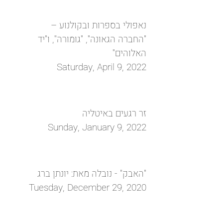
נאפולי בספרות ובקולנוע –
"החברה הגאונה", "גומורה", ו"יד
‏האלוהים"‏
Saturday, April 9, 2022
זר רגעים באיטליה
Sunday, January 9, 2022
"האבק" - נובלה מאת: יונתן ברג
Tuesday, December 29, 2020