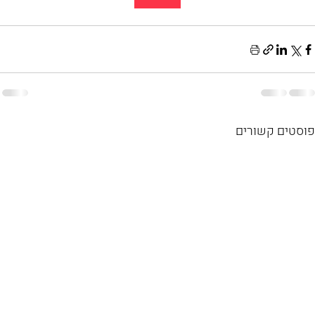
פוסטים קשורים