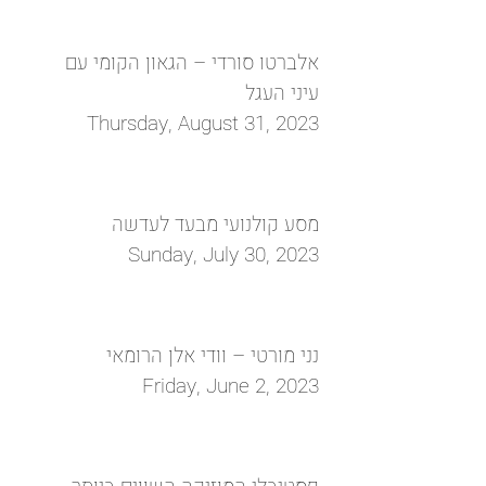
אלברטו סורדי – הגאון הקומי עם
עיני העגל
Thursday, August 31, 2023
מסע קולנועי מבעד לעדשה
Sunday, July 30, 2023
נני מורטי – וודי אלן הרומאי
Friday, June 2, 2023