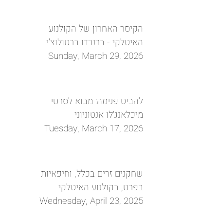
הקיסר האחרון של הקולנוע
האיטלקי - ברנרדו ברטולוצ'י
Sunday, March 29, 2026
להביט פנימה: מבוא לסרטי
מיכלאנג'לו אנטוניוני
Tuesday, March 17, 2026
שחקנים זרים בכלל, וחיפאיות
בפרט, בקולנוע האיטלקי
Wednesday, April 23, 2025