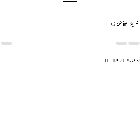
פוסטים קשורים