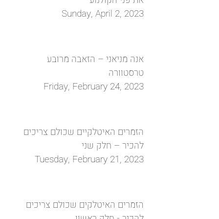
Sunday, April 2, 2023
אנה מניאני – הזאבה מרובע
טרסטוורה
Friday, February 24, 2023
הזמרים האיטלקיים שכולם צריכים
להכיר – חלק שני
Tuesday, February 21, 2023
הזמרים האיטלקים שכולם צריכים
להכיר - חלק ראשון