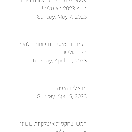
פסטיבלי המוזיקה השווים ביותר
בקיץ 2023 באיטליה!
Sunday, May 7, 2023
הזמרים האיטלקים שחובה להכיר -
חלק שלישי
Tuesday, April 11, 2023
מרצ'לינו היפה
Sunday, April 9, 2023
חמש שחקניות איטלקיות ששינו
את פני הקולנוע