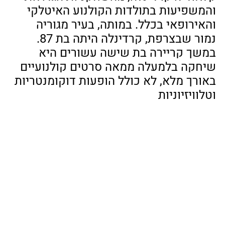
והמשפיעות בתולדות הקולנוע האיטלקי 
והאירופאי בכלל. במותה, בעיר מגוריה 
נמור שבצרפת, קרדינלה היתה בת 87. 
במשך קריירה בת שישה עשורים היא 
שיחקה בלמעלה ממאה סרטים קולנועיים 
באורך מלא, לא כולל הופעות דוקומנטריות 
וטלוויזיוניות