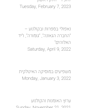
Tuesday, February 7, 2023
נאפולי בספרות ובקולנוע –
"החברה הגאונה", "גומורה", ו"יד
‏האלוהים"‏
Saturday, April 9, 2022
משפיעים במוסיקה האיטלקית
Monday, January 3, 2022
ערוץ האומנות והקולנוע
Sunday, November 21, 2021