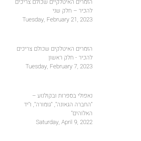
הזמרים האיטלקיים שכולם צריכים
להכיר – חלק שני
Tuesday, February 21, 2023
הזמרים האיטלקים שכולם צריכים
להכיר - חלק ראשון
Tuesday, February 7, 2023
נאפולי בספרות ובקולנוע –
"החברה הגאונה", "גומורה", ו"יד
‏האלוהים"‏
Saturday, April 9, 2022