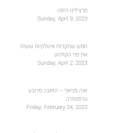
מרצ'לינו היפה
Sunday, April 9, 2023
חמש שחקניות איטלקיות ששינו
את פני הקולנוע
Sunday, April 2, 2023
אנה מניאני – הזאבה מרובע
טרסטוורה
Friday, February 24, 2023