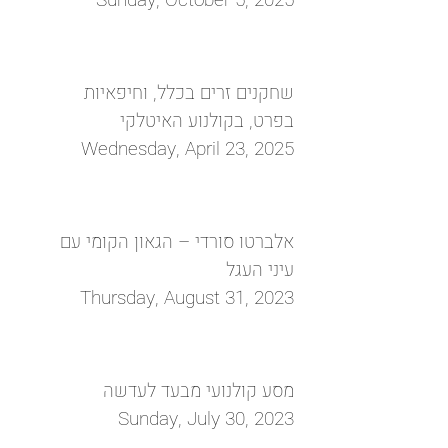
Sunday, October 5, 2025
שחקנים זרים בכלל, וחיפאיות
בפרט, בקולנוע האיטלקי
Wednesday, April 23, 2025
אלברטו סורדי – הגאון הקומי עם
עיני העגל
Thursday, August 31, 2023
מסע קולנועי מבעד לעדשה
Sunday, July 30, 2023