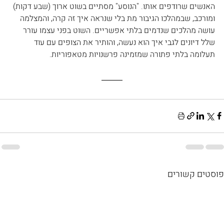
האנשים שרודפים אותו. "הנוסע" מסתיים בשוט ארוך (שבע דקות) 
ומורכב, שבמהלכו הגיבור מת בלי שנראה איך זה קרה, והמצלמה 
עושה מהלכים שנדמים בלתי אפשריים. השוט בפני עצמו עורר 
שלל דיונים לגבי איך הוא נעשה, והותיר את הצופים עם עוד 
תעלומה בלתי פתורה שמזמינה פרשנויות מטאפוריות.
פוסטים קשורים