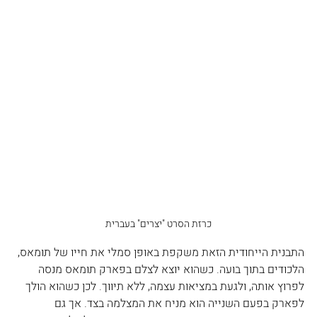
כרזת הסרט "יצרים" בעברית
התבנית הייחודית הזאת משקפת באופן סמלי את חייו של תומאס, 
הלכודים בתוך בועה. כשהוא יוצא לצלם בפארק תומאס מנסה 
לפרוץ אותה, ולגעת במציאות עצמה, ללא תיווך. לכן כשהוא הולך 
לפארק בפעם השנייה הוא מניח את המצלמה בצד. אך גם 