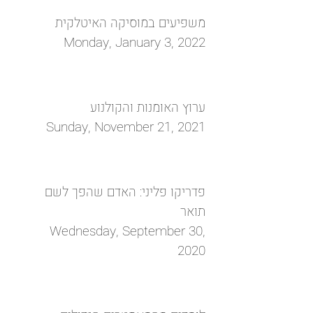
משפיעים במוסיקה האיטלקית
Monday, January 3, 2022
ערוץ האומנות והקולנוע
Sunday, November 21, 2021
פדריקו פליני: האדם שהפך לשם
תואר
Wednesday, September 30,
2020