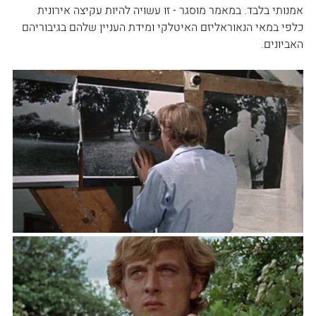
אמנותי בלבד. במאמר מוסגר - זו עשויה להיות עקיצה אירונית 
כלפי במאי הנאוראליזם האיטלקי ומידת העניין שלהם בגיבוריהם 
האביונים.