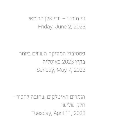
נני מורטי – וודי אלן הרומאי
Friday, June 2, 2023
פסטיבלי המוזיקה השווים ביותר
בקיץ 2023 באיטליה!
Sunday, May 7, 2023
הזמרים האיטלקים שחובה להכיר -
חלק שלישי
Tuesday, April 11, 2023