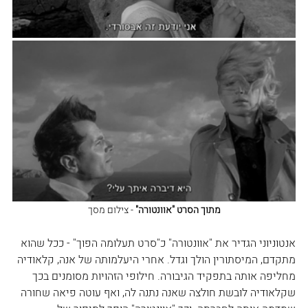
מתוך הסרט "אוונטורה"
 - צילום מסך
אנטוניוני הגדיר את "אוונטורה" כ"סרט תעלומה הפוך" - ככל שהוא 
מתקדם, המיסתורין הולך וגדל. אחרי היעלמותה של אנה, קלאודיה 
מחליפה אותה בתפקיד הגיבורה. חילופי הזהויות מסומנים בכך 
שקלאודיה לובשת חולצה שאנה נתנה לה, ואף עוטה פיאה שחורה 