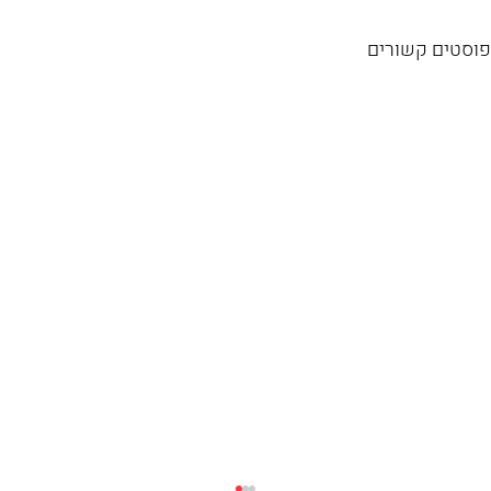
פוסטים קשורים