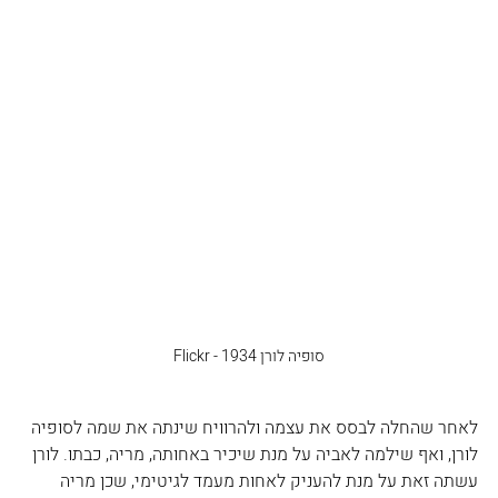
סופיה לורן 1934 - Flickr
לאחר שהחלה לבסס את עצמה ולהרוויח שינתה את שמה לסופיה 
לורן, ואף שילמה לאביה על מנת שיכיר באחותה, מריה, כבתו. לורן 
עשתה זאת על מנת להעניק לאחות מעמד לגיטימי, שכן מריה 