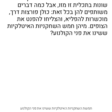
שונות בתכלית זו מזו, אבל כמה דברים 
משותפים להן בכל זאת: כולן פורצות דרך, 
מוכשרות להפליא, והצליחו להפנט את 
הצופים. מיהן חמש השחקניות האיטלקיות 
ששינו את פני הקולנוע?
חמשת השחקניות האיטלקיות ששינו את פני הקולנוע