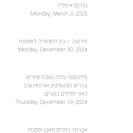
בדרום איטליה
Monday, March 3, 2025
פירנצה – בין היסטוריה לאומנות
Monday, December 30, 2024
סילבסטר בלתי נשכח: סיורים
בהרים המושלגים וארוחת ערב
לאור לפידים בוערים
Thursday, December 19, 2024
אברוצו: כפרים מאבן ופסגות