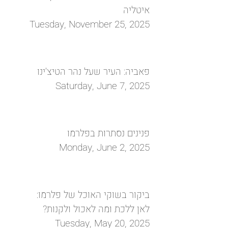
איטליה
Tuesday, November 25, 2025
פאביה: העיר שעל נהר הטיצ'ינו
Saturday, June 7, 2025
פנינים נסתרות בפלרמו
Monday, June 2, 2025
ביקור בשוקי האוכל של פלרמו:
לאן ללכת ומה לאכול ולקנות?
Tuesday, May 20, 2025