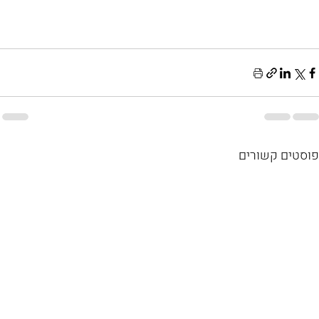
פוסטים קשורים