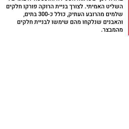
השליט האמיתי. לצורך בניית הרוקה פורקו חלקים 
שלמים מהרובע העתיק, כולל כ-300 בתים, 
והאבנים שנלקחו מהם שימשו לבניית חלקים 
מהמבצר. 