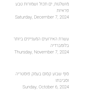
מושלגות, ים תכול ושמורות טבע
פראיות
Saturday, December 7, 2024
עשרת האירועים המעניינים ביותר
בלומברדיה
Thursday, November 7, 2024
סוף שבוע קסום בעמק פוסטריה
וסביבתו
Sunday, October 6, 2024