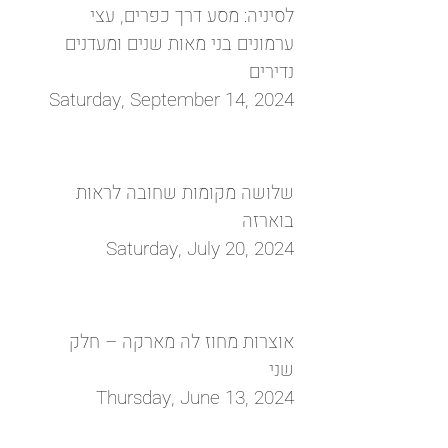
לסיניה: מסע דרך כפרים, עצי
ערמונים בני מאות שנים ומעדנים
נדירים
Saturday, September 14, 2024
שלושה מקומות שחובה לראות
בוארזה
Saturday, July 20, 2024
אוצרות מחוז לה מארקה – חלק
שני
Thursday, June 13, 2024