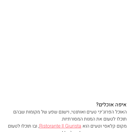
איפה אוכלים?
האוכל הפרוג'יני טעים ואותנטי, וישנם שפע של מקומות שבהם 
תוכלו לטעום את המנות המסורתיות.
מקום קלאסי וטעים הוא 
Ristorante Il Giurista
, ובו תוכלו לטעום 