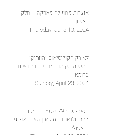
אוצרות מחוז לה מארקה – חלק
ראשון
Thursday, June 13, 2024
לא רק הקולוסיאום והוותיקן -
חמישה מקומות מרהיבים ביופיים
ברומא
Sunday, April 28, 2024
מסע לשנת 79 לספירה: ביקור
בהרקולנאום ובמוזיאון הארכיאולוגי
בנאפולי