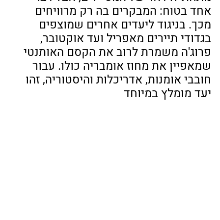
אחד בטוח: המבקרים בה רק מרוויחים 
מכך. בניגוד ליעדים אחרים שמוצפים 
בגדודי תיירים מאפריל ועד אוקטובר, 
פרוג'ה משמרת לרוב את הקסם האותנטי 
שמאפיין את מחוז אומבריה כולו. עבור 
חובבי אומנות, אדריכלות והיסטוריה, זהו 
יעד מומלץ במיוחד