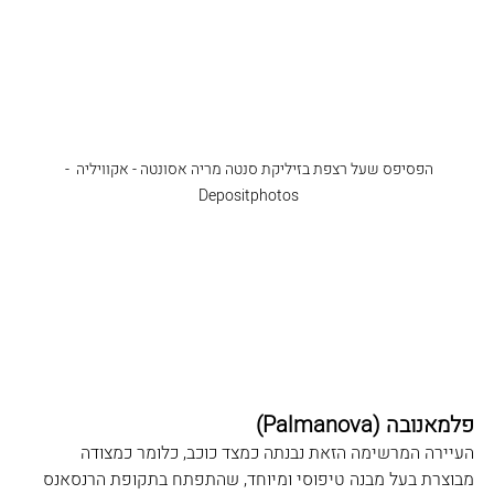
הפסיפס שעל רצפת בזיליקת סנטה מריה אסונטה - אקוויליה  - 
Depositphotos 
פלמאנובה (Palmanova
)
העיירה המרשימה הזאת נבנתה כמצד כוכב, כלומר כמצודה 
מבוצרת בעל מבנה טיפוסי ומיוחד, שהתפתח בתקופת הרנסאנס 