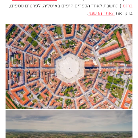
ברגמו
) ונחשבת לאחד הכפרים היפים באיטליה. לפרטים נוספים, 
בדקו את 
האתר הרשמי
. 