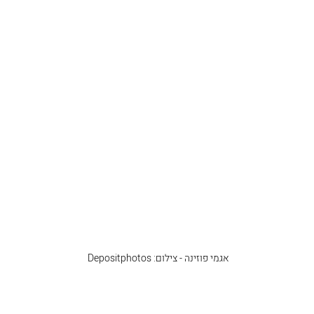
אגמי פוזינה - צילום: Depositphotos 