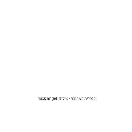
כנסיית בארנבה - צילום: mick angel 