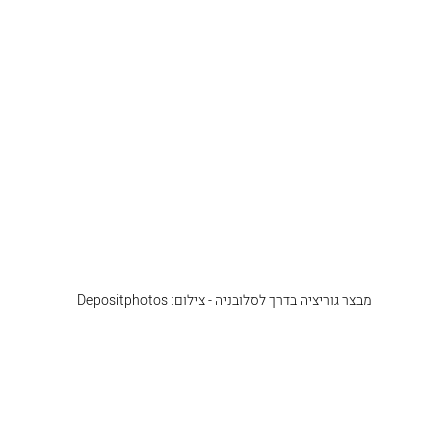
מבצר גוריציה בדרך לסלובניה - צילום: Depositphotos