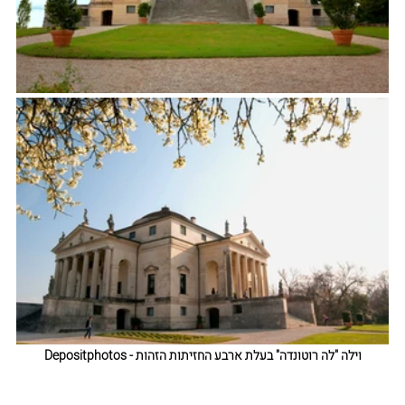
וילה "לה רוטונדה" בעלת ארבע החזיתות הזהות - Depositphotos