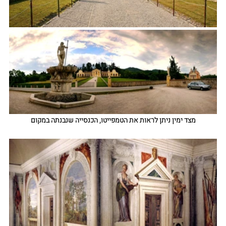
מצד ימין ניתן לראות את הטמפייטו, הכנסייה שנבנתה במקום