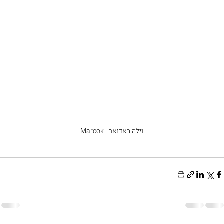
וילה באדואר - Marcok