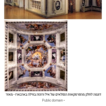
דוגמה לחלק מהפרסקאות הנפלאים של איל ורונזה בווילה בארבארו - מאזר 
Public domain 
- 