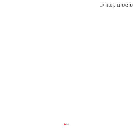
פוסטים קשורים