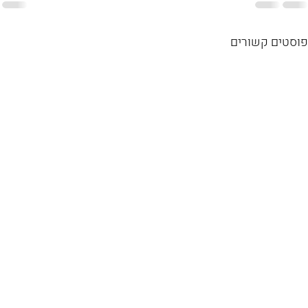
פוסטים קשורים