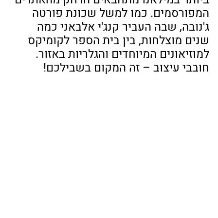
המפורסמים. כמו למשל שכונת פורטה 
ג'נובה, שבה העביר קנג'י אלבאני כמה 
שנים מוצלחות, בין בית הספר לקומיקס 
למוזיאונים המיוחדים והגלריות באזור. 
חובבי עיצוב – זה המקום בשבילכם!