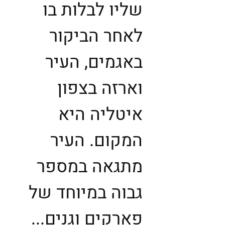
שליו לבלות בו
לאחר הביקור
באגמים, העיר
וארזה בצפון
איטליה היא
המקום. העיר
מתגאה במספר
גבוה במיוחד של
פארקים וגנים...