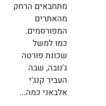
מתחבאים הרחק
מהאתרים
המפורסמים.
כמו למשל
שכונת פורטה
ג'נובה, שבה
העביר קנג'י
אלבאני כמה...