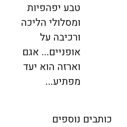
טבע יפהפיות
ומסלולי הליכה
ורכיבה על
אופניים... אגם
וארזה הוא יעד
מפתיע...
כותבים נוספים