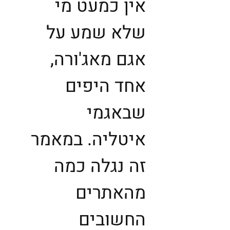
אין כמעט מי
שלא שמע על
אגם מאג'ורה,
אחד היפים
שבאגמי
איטליה. במאמר
זה נגלה כמה
מהאתרים
החשובים