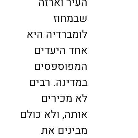
העיר וארזה
שבמחוז
לומברדיה היא
אחד היעדים
המפוספסים
במדינה. רבים
לא מכירים
אותה, ולא כולם
מבינים את