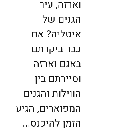
וארזה, עיר
הגנים של
איטליה? אם
כבר ביקרתם
באגם וארזה
וסיירתם בין
הווילות והגנים
המפוארים, הגיע
הזמן להיכנס...