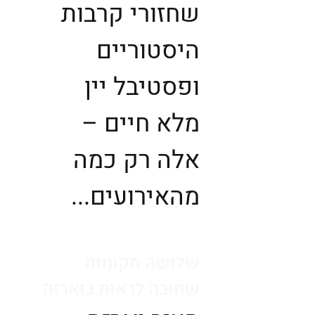
שחזורי קרבות
היסטוריים
ופסטיבל יין
מלא חיים –
אלה רק כמה
מהאירועים...
שלושה מקומות
שחובה לראות בוארזה