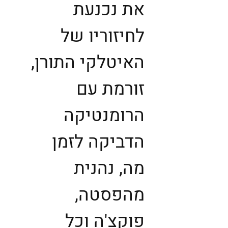
את נכנעת
לחיזוריו של
האיטלקי התורן,
זורמת עם
הרומנטיקה
הדביקה לזמן
מה, נהנית
מהפסטה,
פוקצ'ה וכל