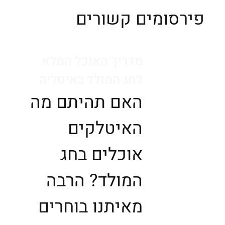
פירסומים קשורים
מדריך האוכל המלא
לחג המולד באיטליה
האם תהיתם מה
האיטלקים
אוכלים בחג
המולד? הרבה
מאיתנו בוחרים