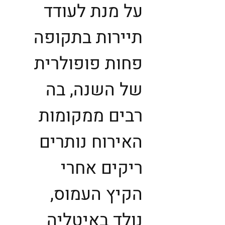
על מנת לעודד
תיירות בתקופה
פחות פופולרית
של השנה, בה
רבים ממקומות
האירוח נותרים
ריקים אחרי
הקיץ העמוס,
נולד באיטליה