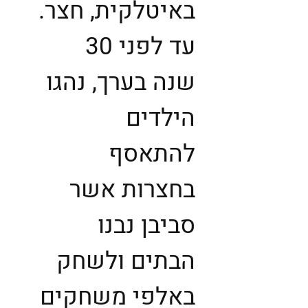
באיטלקית, חצר.
עד לפני 30
שנה בערך, נהגו
הילדים
להתאסף
בחצרות אשר
סביבן נבנו
הבתים ולשחק
באלפי משחקים