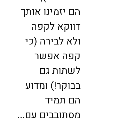
הם יזמינו אותך
דווקא לקפה
ולא לבירה (כי
קפה אפשר
לשתות גם
בבוקר!) ומדוע
הם תמיד
מסתובבים עם...