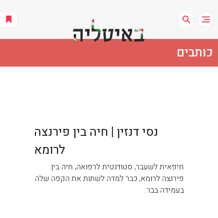
כותבים
נסי דנזין | חיה בין פירנצה
לרומא
חיפאית לשעבר, סטודנטית לרפואה, חיה בין
פירנצה לרומא, כבר למדה לשתות את הקפה שלה
בעמידה בבר.