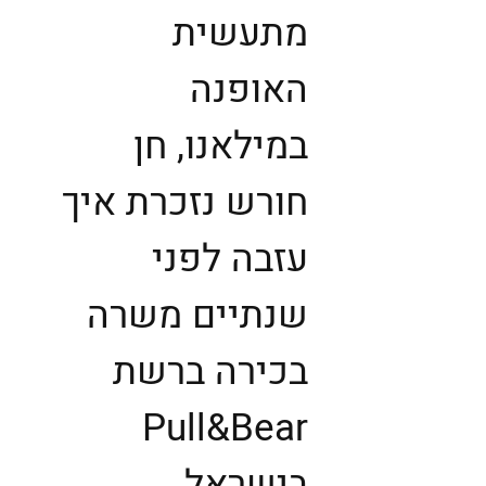
מתעשית
האופנה
במילאנו, חן
חורש נזכרת איך
עזבה לפני
שנתיים משרה
בכירה ברשת
Pull&Bear
בישראל