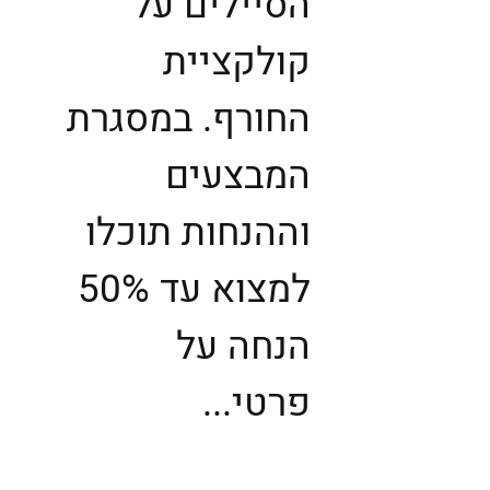
הסיילים על
קולקציית
החורף. במסגרת
המבצעים
וההנחות תוכלו
למצוא עד 50%
הנחה על
פרטי...