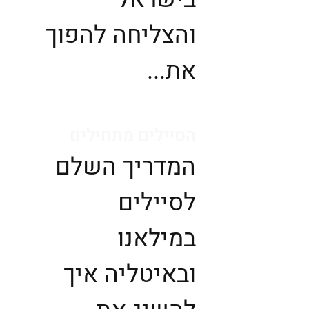
והצליחה להפוך
את...
הסיילים מתחילים
המדריך השלם
לסיילים
במילאנו
ובאיטליה איך