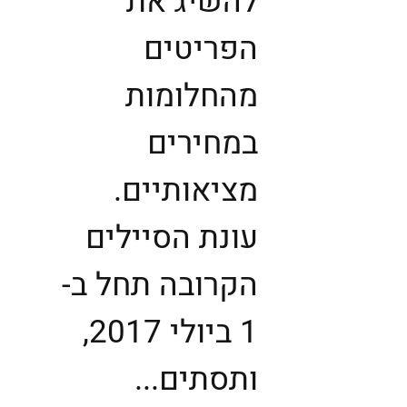
להשיג את
הפריטים
מהחלומות
במחירים
מציאותיים.
עונת הסיילים
הקרובה תחל ב-
1 ביולי 2017,
ותסתים...