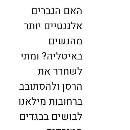
האם הגברים
אלגנטיים יותר
מהנשים
באיטליה? ומתי
לשחרר את
הרסן ולהסתובב
ברחובות מילאנו
לבושים בבגדים