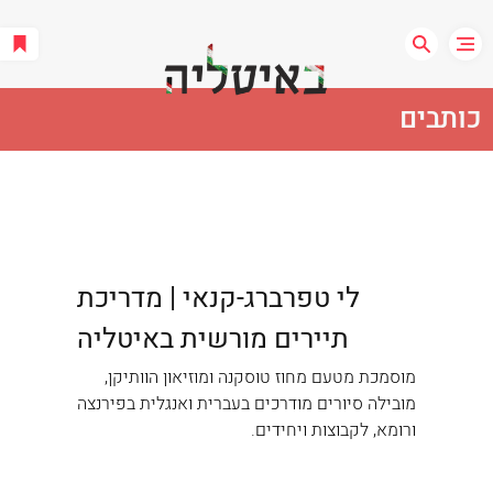
כותבים
לי טפרברג-קנאי | מדריכת
תיירים מורשית באיטליה
מוסמכת מטעם מחוז טוסקנה ומוזיאון הוותיקן,
מובילה סיורים מודרכים בעברית ואנגלית בפירנצה
ורומא, לקבוצות ויחידים.