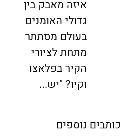
איזה מאבק בין
גדולי האומנים
בעולם מסתתר
מתחת לציורי
הקיר בפלאצו
וקיו? "יש...
כותבים נוספים