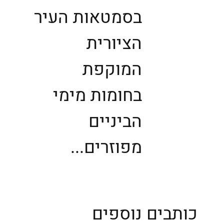
בסמטאות העיר
הציורית
המוקפת
בחומות מימי
הביניים
מפוזרים...
כותבים נוספים