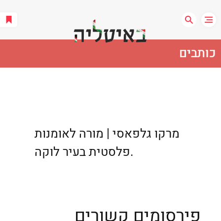
כותבים
מרקו גלפאסי | מורה לאומנות
פלסטית בעיר לוקה.
פירסומים קשורים