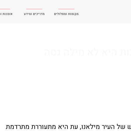
מקומות ומסלולים
מדריכים ומידע
אומנות ו
ות היא לא מילה גסה
 של העיר מילאנו, עת היא מתעוררת מתרדמת 