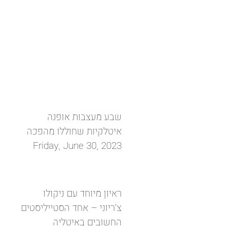
שבע מעצבות אופנה
איטלקיות שחוללו מהפכה
Friday, June 30, 2023
ראיון מיוחד עם ניקולו
צ'ריוני – אחד הסטייליסטים
החשובים באיטליה