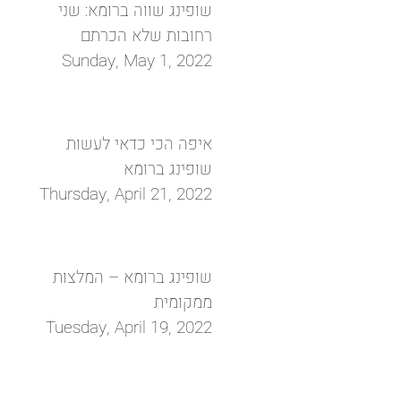
שופינג שווה ברומא: שני
רחובות שלא הכרתם
Sunday, May 1, 2022
איפה הכי כדאי לעשות
שופינג ברומא
Thursday, April 21, 2022
שופינג ברומא – המלצות
ממקומית
Tuesday, April 19, 2022