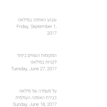
שבוע האופנה במילאנו
Friday, September 1,
2017
המקומות השווים ביותר
לקניות במילאנו
Tuesday, June 27, 2017
על מעמדה של מילאנו
כבירת האופנה העולמית
Sunday, June 18, 2017