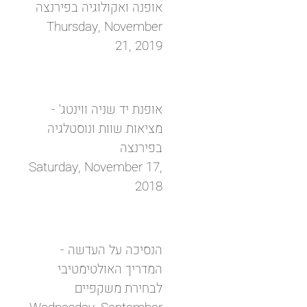
אופנה ואקולוגיה בפירנצה
Thursday, November
21, 2019
אופנת יד שניה ווינטג' -
מציאות שוות ונוסטלגיה
בפירנצה
Saturday, November 17,
2018
הנסיכה על העדשה -
המדריך האולטימטיבי
לבחירת משקפיים