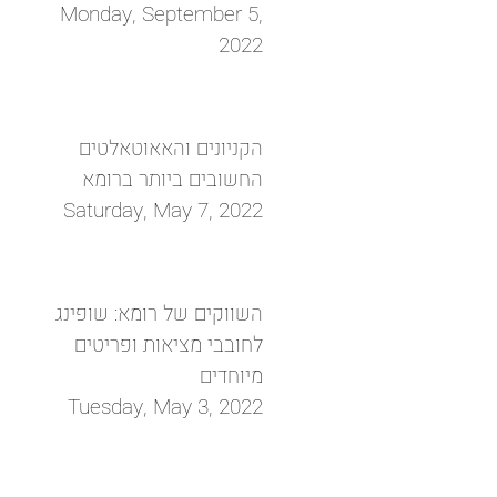
Monday, September 5,
2022
הקניונים והאאוטאלטים
החשובים ביותר ברומא
Saturday, May 7, 2022
השווקים של רומא: שופינג
לחובבי מציאות ופריטים
מיוחדים
Tuesday, May 3, 2022