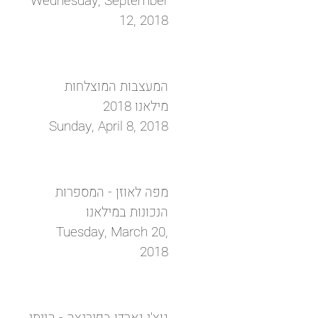
Wednesday, September
12, 2018
המעצבות המוצלחות
מילאנו 2018
Sunday, April 8, 2018
מפה לאוזן - המספרות
הנכונות במילאנו
Tuesday, March 20,
2018