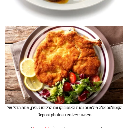
הקוטולטה אלה מילאנזה ומנת האוסובוקו עם הריזוטו זעפרן, מנות הדגל של 
מילאנו - צילומים: Depositphotos 