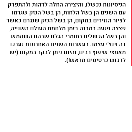
הניסיונות נכשלו, והיצירה החלה לדהות ולהתפרק 
עם השנים הן בשל הלחות, הן בשל הנזק שגרמו 
לציור הנזירים במקום, הן בשל הנזק שנגרם כאשר 
פצצה פגעה במבנה בזמן מלחמת העולם השנייה, 
והן בשל הכשלים בחומרי הגלם שבהם השתמש 
דה וינצ'י עצמו. בעשרות השנים האחרונות נערכו 
מאמצי שיפוץ רבים, והיום ניתן לבקר במקום (יש 
לרכוש כרטיסים מראש!).