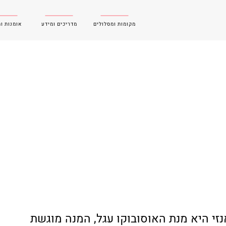
מקומות ומסלולים
מדריכים ומידע
אומנות ו
י היא מנת האוסובוקו עגל, המנה מוגשת 