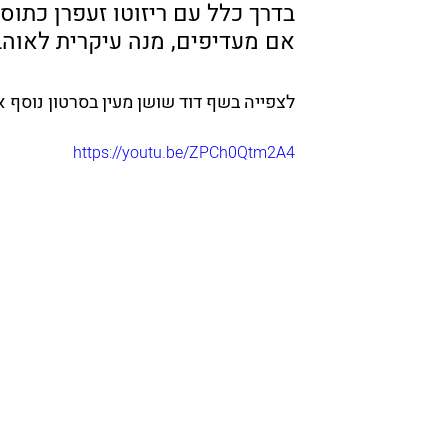
בדרך כלל עם ריזוטו זעפרן כתוס
אם מעדיפים, מנה עיקרית לאוהב
לצפייה בשף דוד שושן מעין בסרטון נוסף א
https://youtu.be/ZPCh0Qtm2A4