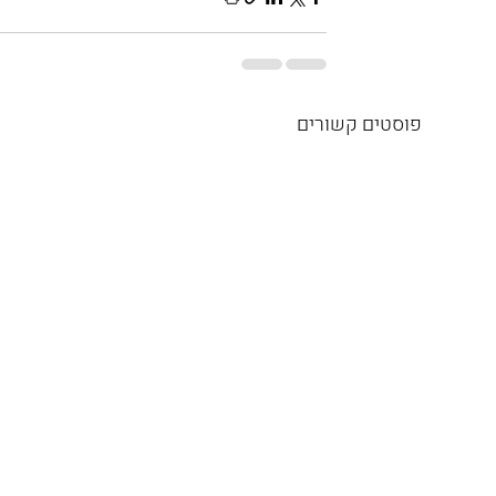
פוסטים קשורים