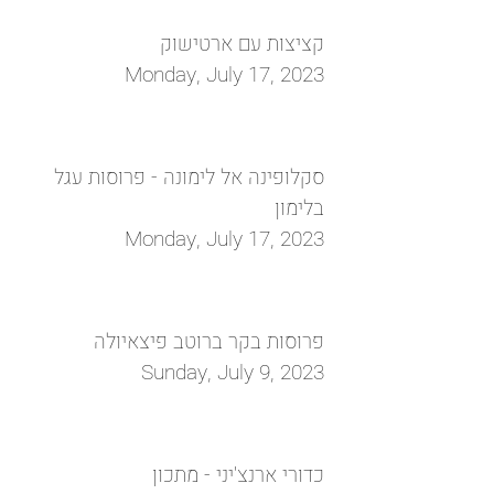
קציצות עם ארטישוק
Monday, July 17, 2023
סקלופינה אל לימונה - פרוסות עגל
בלימון
Monday, July 17, 2023
פרוסות בקר ברוטב פיצאיולה
Sunday, July 9, 2023
כדורי ארנצ'יני - מתכון