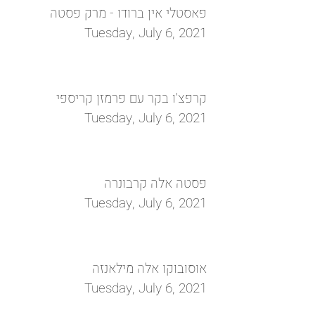
פאסטלי אין ברודו - מרק פסטה
Tuesday, July 6, 2021
קרפצ'ו בקר עם פרמזן קריספי
Tuesday, July 6, 2021
פסטה אלה קרבונרה
Tuesday, July 6, 2021
אוסובוקו אלה מילאנזה
Tuesday, July 6, 2021