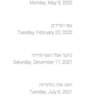
Monday, May 9, 2022
עוף הציידים
Tuesday, February 22, 2022
ביקור אצל השף פרדיני
Saturday, December 11, 2021
ראגו אלה בולונייזה
Tuesday, July 6, 2021