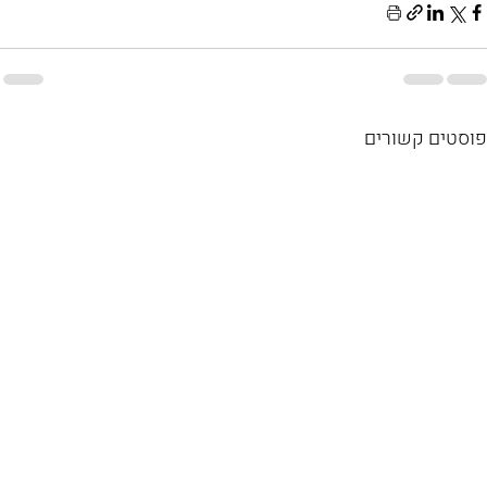
פוסטים קשורים