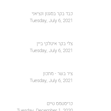
כבד בקר בסגנון ונציאני
Tuesday, July 6, 2021
צלי בקר איטלקי ביין
Tuesday, July 6, 2021
ציר בשר - מתכון
Tuesday, July 6, 2021
כריסטמס טיים
Tuesday, December 1, 2020