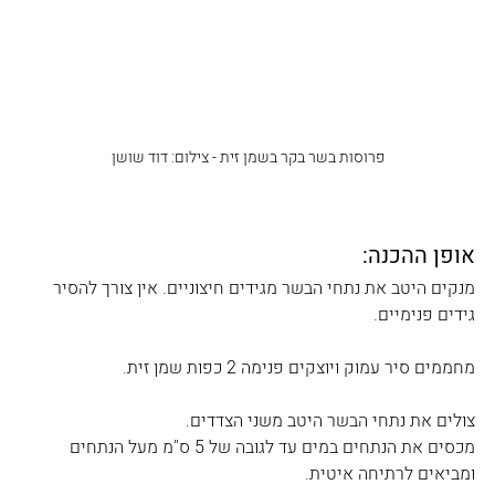
פרוסות בשר בקר בשמן זית - צילום: דוד שושן
אופן ההכנה:
מנקים היטב את נתחי הבשר מגידים חיצוניים. אין צורך להסיר 
גידים פנימיים.
מחממים סיר עמוק ויוצקים פנימה 2 כפות שמן זית.
צולים את נתחי הבשר היטב משני הצדדים.
מכסים את הנתחים במים עד לגובה של 5 ס"מ מעל הנתחים 
ומביאים לרתיחה איטית.