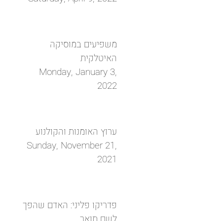
משפיעים במוסיקה
האיטלקית
Monday, January 3,
2022
ערוץ האומנות והקולנוע
Sunday, November 21,
2021
פדריקו פליני: האדם שהפך
לשם תואר