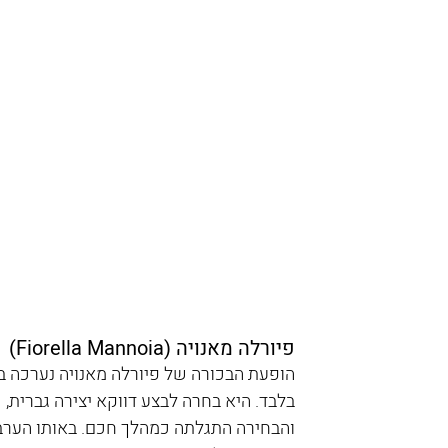
פיורלה מאנויה (Fiorella Mannoia)
בלבד. היא בחרה לבצע דווקא יצירה גברית, 
והבחירה התגלתה כמהלך חכם. באותו הערב 