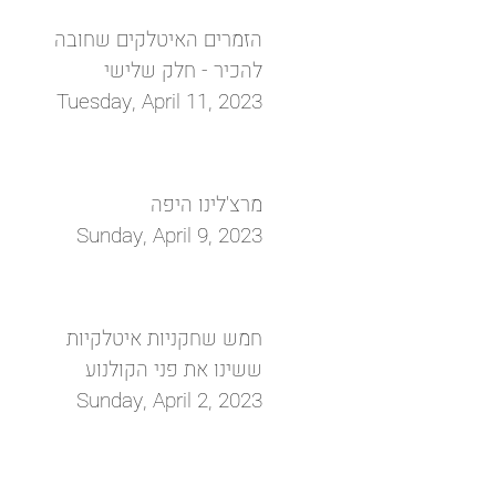
הזמרים האיטלקים שחובה
להכיר - חלק שלישי
Tuesday, April 11, 2023
מרצ'לינו היפה
Sunday, April 9, 2023
חמש שחקניות איטלקיות
ששינו את פני הקולנוע
Sunday, April 2, 2023