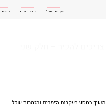
מקומות ומסלולים
מדריכים ומידע
אומנות ו
צריכים להכיר – חלק שני
נמשיך במסע בעקבות הזמרים והזמרות שכל 