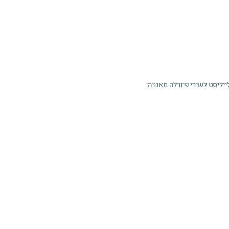
ייליסט לשירי פיורלה מאנויה: