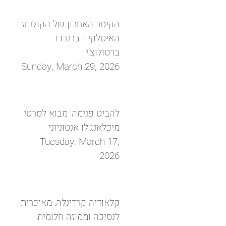
הקיסר האחרון של הקולנוע
האיטלקי - ברנרדו
ברטולוצ'י
Sunday, March 29, 2026
להביט פנימה: מבוא לסרטי
מיכלאנג'לו אנטוניוני
Tuesday, March 17,
2026
קלאודיה קרדינלה: מאיכרית
לנסיכה וממוזה חלומית