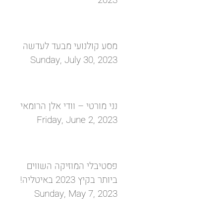
2023
מסע קולנועי מבעד לעדשה
Sunday, July 30, 2023
נני מורטי – וודי אלן הרומאי
Friday, June 2, 2023
פסטיבלי המוזיקה השווים
ביותר בקיץ 2023 באיטליה!
Sunday, May 7, 2023