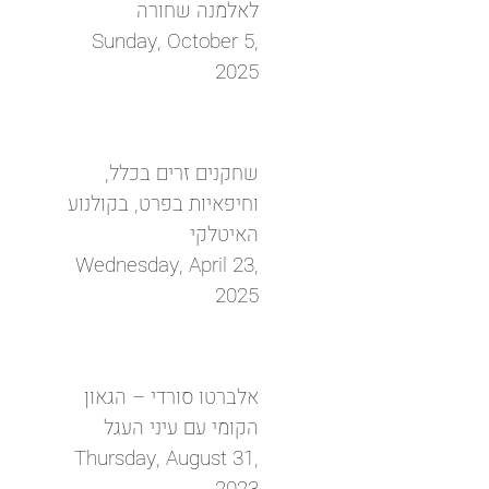
לאלמנה שחורה
Sunday, October 5,
2025
שחקנים זרים בכלל,
וחיפאיות בפרט, בקולנוע
האיטלקי
Wednesday, April 23,
2025
אלברטו סורדי – הגאון
הקומי עם עיני העגל
Thursday, August 31,