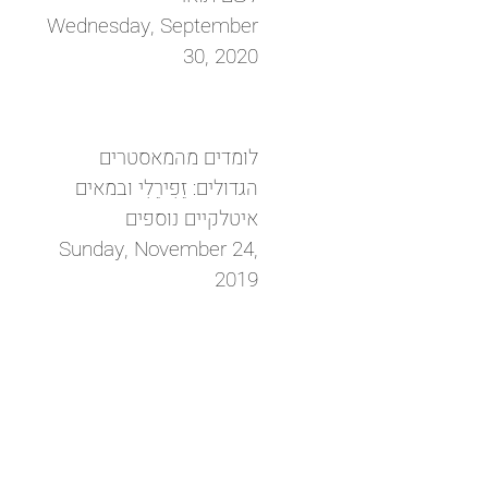
Wednesday, September
30, 2020
לומדים מהמאסטרים
הגדולים: זֵפִירֵלִי ובמאים
איטלקיים נוספים
Sunday, November 24,
2019