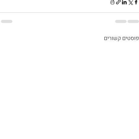
פוסטים קשורים