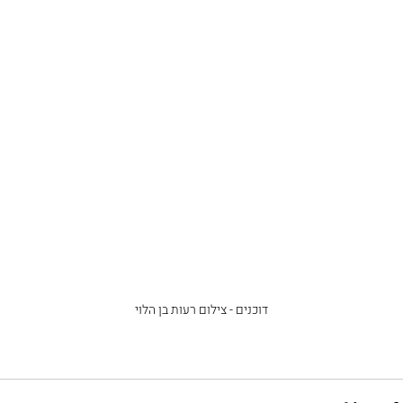
דוכנים - צילום רעות בן הלוי