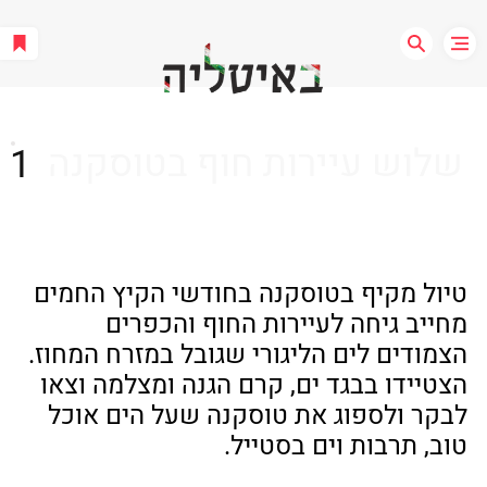
שלוש עיירות חוף בטוסקנה
1
טיול מקיף בטוסקנה בחודשי הקיץ החמים 
מחייב גיחה לעיירות החוף והכפרים 
הצמודים לים הליגורי שגובל במזרח המחוז. 
הצטיידו בבגד ים, קרם הגנה ומצלמה וצאו 
לבקר ולספוג את טוסקנה שעל הים אוכל 
טוב, תרבות וים בסטייל.