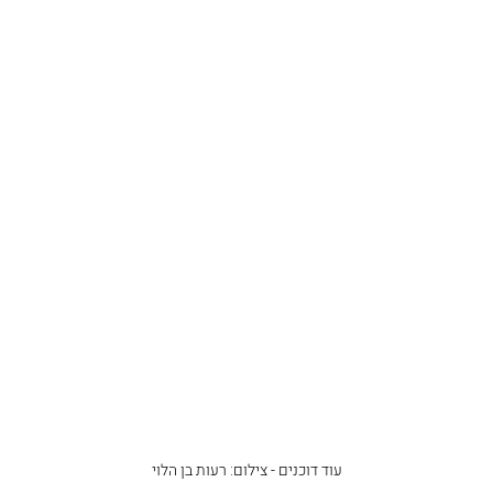
עוד דוכנים - צילום: רעות בן הלוי