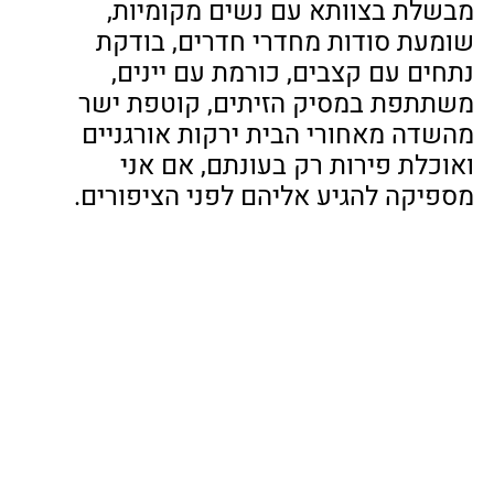
מבשלת בצוותא עם נשים מקומיות, 
שומעת סודות מחדרי חדרים, בודקת 
נתחים עם קצבים, כורמת עם יינים, 
משתתפת במסיק הזיתים, קוטפת ישר 
מהשדה מאחורי הבית ירקות אורגניים 
ואוכלת פירות רק בעונתם, אם אני 
מספיקה להגיע אליהם לפני הציפורים.