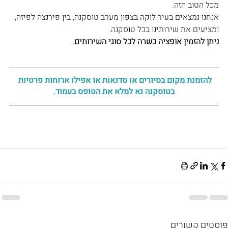
מכל הטוב הזה. 
אנחנו נמצאים בעיר לוקה בצפון מערב טוסקנה, בין פירנצה לפיזה, 
ומציעים את שירותינו בכל טוסקנה. 
ניתן להזמין אופציה כשרה לכל סוגי השירותים.
להזמנת מקום בסיורים או סדנאות או אפילו ארוחות פרטיות 
בטוסקנה נא למלא את הטופס בעמוד.
פוסטים קשורים