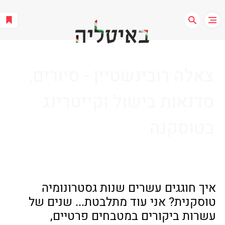
צאלה רובינשטיין - סיורים,
סדנאות בישול וקייטרינג
בטוסקנה
איך חוגגים עשרים שנות גסטרונומיה 
טוסקנית? אני עוד מתלבטת... שנים של 
עשרות ביקורים במטבחים פרטיים, 