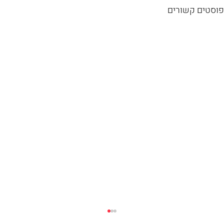
פוסטים קשורים