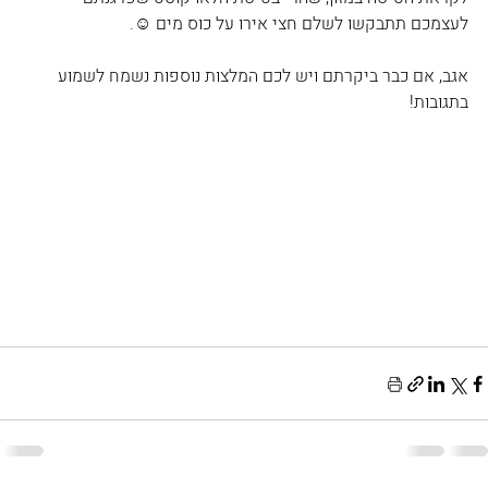
לעצמכם תתבקשו לשלם חצי אירו על כוס מים ☺.
אגב, אם כבר ביקרתם ויש לכם המלצות נוספות נשמח לשמוע 
בתגובות! 