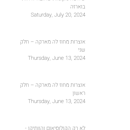
בוארזה
Saturday, July 20, 2024
אוצרות מחוז לה מארקה – חלק
שני
Thursday, June 13, 2024
אוצרות מחוז לה מארקה – חלק
ראשון
Thursday, June 13, 2024
לא רק הקולוסיאום והוותיקן -