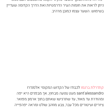
ניתן לראות את חומות העיר הדרמטיות ואת הדרך הקדומה שעדיין 
בשימוש. השער עצמו כמובן מרהיב.
קתדרלת ברגמו
 לכבודו של הקדוש המקומי אלסנדרו 
sant'alessandro מעט צנועה מבחוץ, אך מבפנים היא יפה 
ומהודרת עד מאוד, עד שתרגישו שאתם בתוך ארמון מפואר. 
ציורים ועיטורים מכל עבר, צבע מוזהב שולט ומראה יפהפייה 