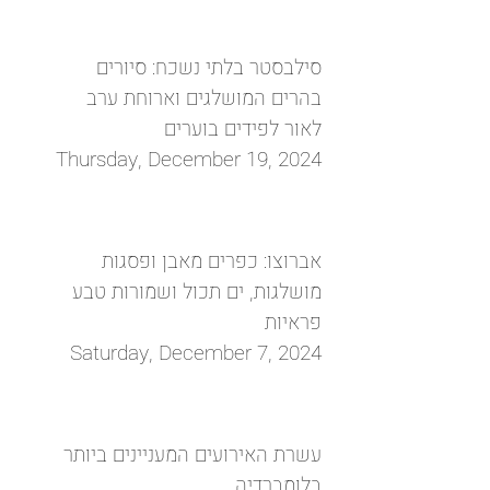
סילבסטר בלתי נשכח: סיורים
בהרים המושלגים וארוחת ערב
לאור לפידים בוערים
Thursday, December 19, 2024
אברוצו: כפרים מאבן ופסגות
מושלגות, ים תכול ושמורות טבע
פראיות
Saturday, December 7, 2024
עשרת האירועים המעניינים ביותר
בלומברדיה