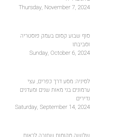
Thursday, November 7, 2024
סוף שבוע קסום בעמק פוסטריה
וסביבתו
Sunday, October 6, 2024
לסיניה: מסע דרך כפרים, עצי
ערמונים בני מאות שנים ומעדנים
נדירים
Saturday, September 14, 2024
שלושה מקומות שחובה לראות