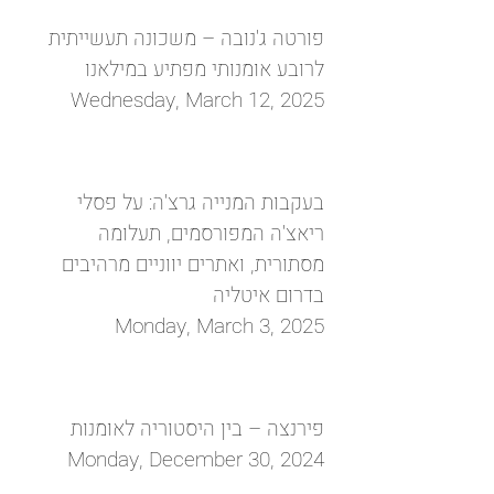
פורטה ג'נובה – משכונה תעשייתית
לרובע אומנותי מפתיע במילאנו
Wednesday, March 12, 2025
בעקבות המנייה גרצ'ה: על פסלי
ריאצ'ה המפורסמים, תעלומה
מסתורית, ואתרים יווניים מרהיבים
בדרום איטליה
Monday, March 3, 2025
פירנצה – בין היסטוריה לאומנות
Monday, December 30, 2024