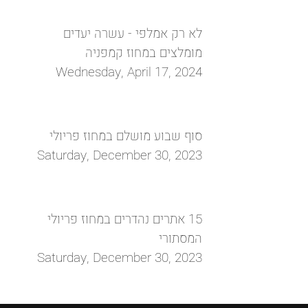
לא רק אמלפי - עשרה יעדים
מומלצים במחוז קמפניה
Wednesday, April 17, 2024
סוף שבוע מושלם במחוז פריולי
Saturday, December 30, 2023
15 אתרים נהדרים במחוז פריולי
המסתורי
Saturday, December 30, 2023