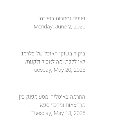
פנינים נסתרות בפלרמו
Monday, June 2, 2025
ביקור בשוקי האוכל של פלרמו:
לאן ללכת ומה לאכול ולקנות?
Tuesday, May 20, 2025
התרמה באיטליה: מסע מפנק בין
מרחצאות ומרכזי ספא
Tuesday, May 13, 2025