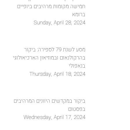
חמישה מקומות מרהיבים ביופיים
ברומא
Sunday, April 28, 2024
מסע לשנת 79 לספירה: ביקור
בהרקולנאום ובמוזיאון הארכיאולוגי
בנאפולי
Thursday, April 18, 2024
ביקור במקדשים היוונים המרהיבים
בפסטום
Wednesday, April 17, 2024