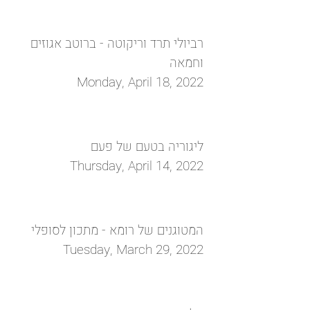
רביולי תרד וריקוטה - ברוטב אגוזים
וחמאה
Monday, April 18, 2022
ליגוריה בטעם של פעם
Thursday, April 14, 2022
המטוגנים של רומא - מתכון לסופלי
Tuesday, March 29, 2022