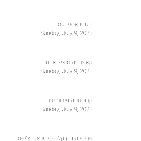
ריזוטו אספרגוס
Sunday, July 9, 2023
קאפונטה סיציליאנית
Sunday, July 9, 2023
קרוסטטה פירות יער
Sunday, July 9, 2023
פריטלה די בקלה (פיש אנד צ'יפס