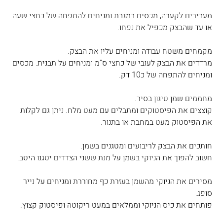
מעבירים לקערה, מכסים במגבת ומניחים להתפחה של כחצי שעה 
או עד שהבצק מכפיל את נפחו.
מקמחים משטח עבודה ומניחים עליו את הבצק.
מרדדים את הבצק לעובי של כחצי ס"מ ומניחים על תבנית. מכסים 
ומניחים להתפחה של כ10 דק.
מחממים שמן טיגון בסיר.
קוצצים את הפיסטוקים ומתבלים עם מעט מלח. ניתן גם לקלות 
את הפיסטוק מעט במחבת או בתנור.
חותכים את הבצק לריבועים ומטגנים בשמן. 
חשוב להפוך את הניוקי בשמן על מנת ששני הצדדים יטגנו היטב.
מסירים את הניוקי מהשמן בעזרת כף מחוררת ומניחים על נייר 
סופג.
פותחים את כיס הניוקי וממלאים במעט ריקוטה ופיסטוק קצוץ.