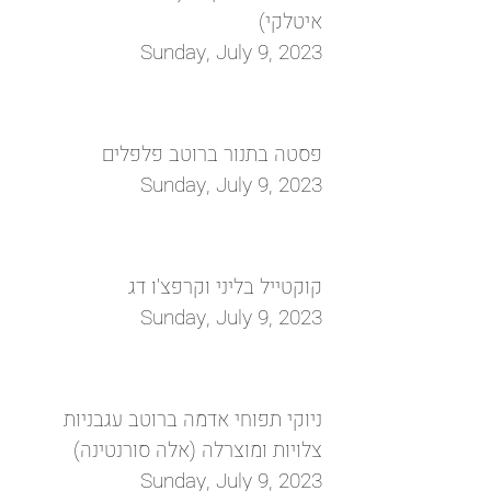
איטלקי)‏
Sunday, July 9, 2023
פסטה בתנור ברוטב פלפלים
Sunday, July 9, 2023
קוקטייל בליני וקרפצ'ו דג
Sunday, July 9, 2023
ניוקי תפוחי אדמה ברוטב עגבניות
צלויות ומוצרלה (אלה סורנטינה)
Sunday, July 9, 2023