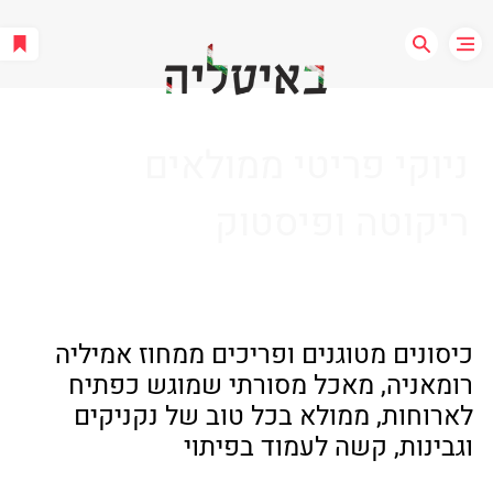
ניוקי פריטי ממולאים
ריקוטה ופיסטוק
כיסונים מטוגנים ופריכים ממחוז אמיליה 
רומאניה, מאכל מסורתי שמוגש כפתיח 
לארוחות, ממולא בכל טוב של נקניקים 
וגבינות, קשה לעמוד בפיתוי