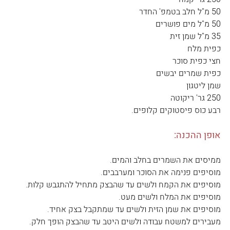
50 מ"ל חלב בטמפ' החדר
50 מ"ל מים פושרים
35 מ"ל שמן זית
כפית מלח
חצי כפית סוכר
כפית שמרים יבשים
שמן ליטגון
250 גר' ריקוטה
רבע כוס פיסטוקים קלופים.
אופן ההכנה:
ממיסים את השמרים בחלב והמים.
מוסיפים פנימה את הסוכר ומערבבים.
מוסיפים את הקמח ולשים עד שהבצק מתחיל להתגבש קלות.
מוסיפים את המלח ולשים מעט.
מוסיפים את שמן הזית ולשים עד שמתקבל בצק אחיד.
מעבירים למשטח עבודה ולשים היטב עד שהבצק הופך חלק.