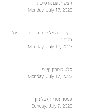
קציצות עם ארטישוק
Monday, July 17, 2023
סקלופינה אל לימונה - פרוסות עגל
בלימון
Monday, July 17, 2023
סלט כוסמין קייצי
Monday, July 17, 2023
פסטה (טרייה) בלימון
Sunday, July 9, 2023