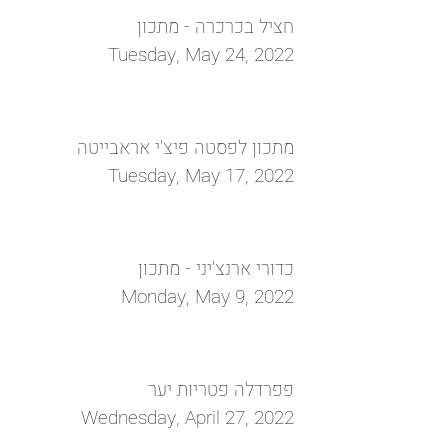
חציל בכרכרה - מתכון
Tuesday, May 24, 2022
מתכון לפסטה פיצ'י אראבייטה
Tuesday, May 17, 2022
כדורי ארנצ'יני - מתכון
Monday, May 9, 2022
פפרדלה פטריות יער
Wednesday, April 27, 2022