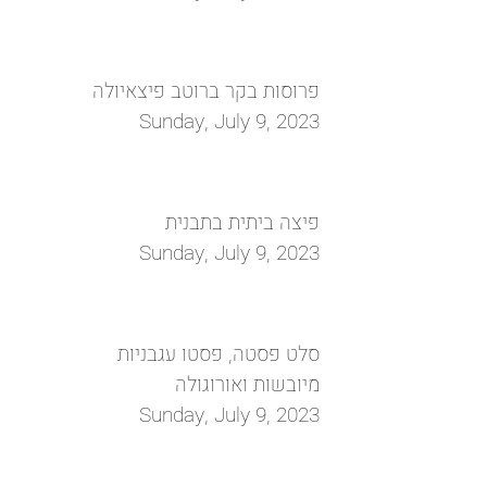
פרוסות בקר ברוטב פיצאיולה
Sunday, July 9, 2023
פיצה ביתית בתבנית
Sunday, July 9, 2023
סלט פסטה, פסטו עגבניות
מיובשות ואורוגולה
Sunday, July 9, 2023