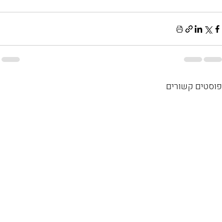
פוסטים קשורים