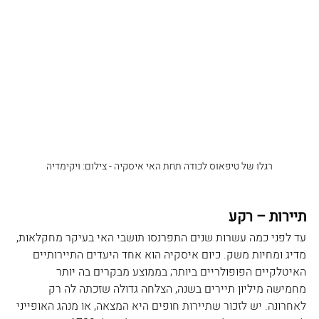
רגלו של טיפאוס לכודה תחת האי איסקיה - צילום: ויקימדיה
תיירות – רקע
עד לפני כמה עשרות שנים התפרנסו תושבי האי בעיקר מחקלאות, 
מדיג ומחיות משק. כיום איסקיה הוא אחד היעדים התיירותיים 
האיטלקיים הפופולריים ביותר; בממוצע מבקרים בה יותר 
מחמישה מיליון תיירים בשנה, הצלחה גדולה שזכתה לה רק 
לאחרונה. יש לזכור שתיירות חופים היא המצאה, או מנהג האופייני 