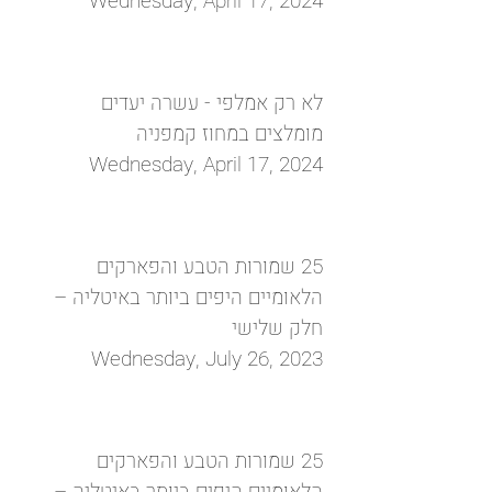
Wednesday, April 17, 2024
לא רק אמלפי - עשרה יעדים
מומלצים במחוז קמפניה
Wednesday, April 17, 2024
25 שמורות הטבע והפארקים
הלאומיים היפים ביותר באיטליה –
חלק שלישי
Wednesday, July 26, 2023
25 שמורות הטבע והפארקים