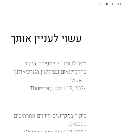
כתיבת תגובה...
עשוי לעניין אותך
מסע לשנת 79 לספירה: ביקור
בהרקולנאום ובמוזיאון הארכיאולוגי
בנאפולי
Thursday, April 18, 2024
ביקור במקדשים היוונים המרהיבים
בפסטום