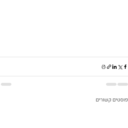
פוסטים קשורים