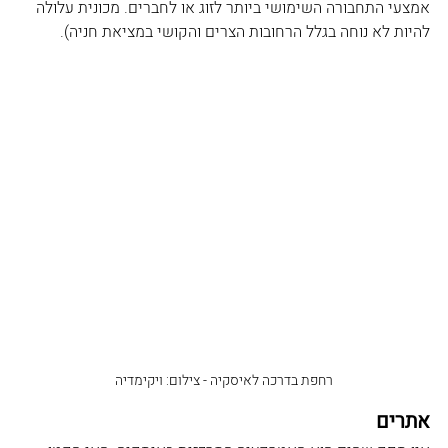
אמצעי התחבורה השימושי ביותר לזוג או לחברים. מכונית עלולה 
להיות לא נוחה בגלל הרחובות הצרים והקושי במציאת חניה).
רחפת בדרכה לאיסקיה - צילום: ויקימדיה
אתרים