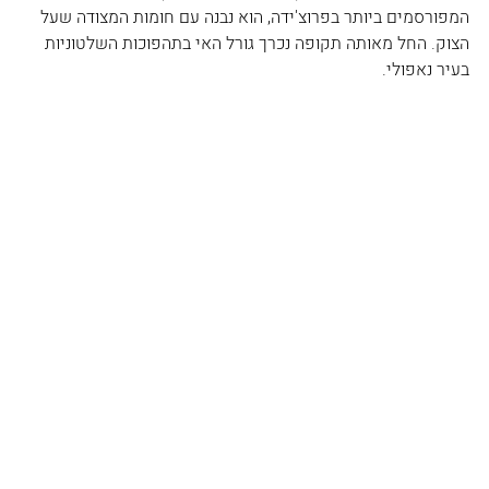
המפורסמים ביותר בפרוצ'ידה, הוא נבנה עם חומות המצודה שעל 
הצוק. החל מאותה תקופה נכרך גורל האי בתהפוכות השלטוניות 
בעיר נאפולי.