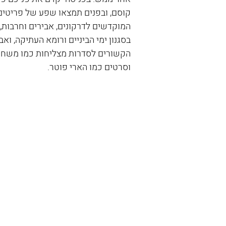
קוסם, ובפנים תמצאו שפע של פריטים
המוקדשים לדרקונים, אבירים וחרבות, 
בסגנון ימי הביניים ורומא העתיקה, ואבי
הקשורים לסדרות מצליחות כמו משחק
וסרטים כמו הארי פוטר.