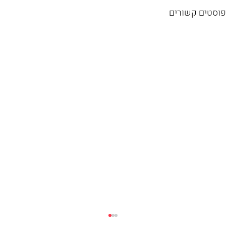
פוסטים קשורים