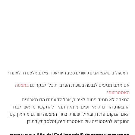
המנעולים שהמאוהבים קושרים סביב הזודיאקו - צילום: אלסנדרה לאונרדי
אם אתם מגיעים לגבעה בשעות הערב, תוכלו לבקר גם 
במצפה 
האסטרונומי.
המצפה לא תמיד פתוח לציבור, אבל לפעמים הם מארגנים 
הרצאות, הדרכות ואירועים. מומלץ תמיד להתקשר מראש ולברר 
האם המקום פתוח, ובאילו שעות. בתוך המצפה יש גם מוזיאון קטן 
המוקדש להיסטוריה של האסטרונומיה, וטלסקופ, כמובן. 