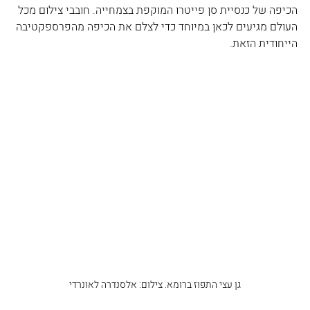
הכיפה של כנסיית סן פייטרו המוקפת בצמחייה. חובבי צילום מכל 
העולם מגיעים לכאן במיוחד כדי לצלם את הכיפה מהפרספקטיבה 
הייחודית הזאת.
גן עצי התפוז ברומא. צילום: אלסנדרה לאונרדי