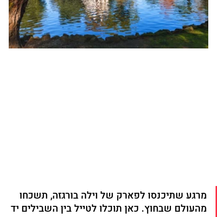
מרגע שתיכנסו לפארק של וילה בורגזה, תשכחו 
מהעולם שבחוץ. כאן תוכלו לטייל בין השבילים יד 